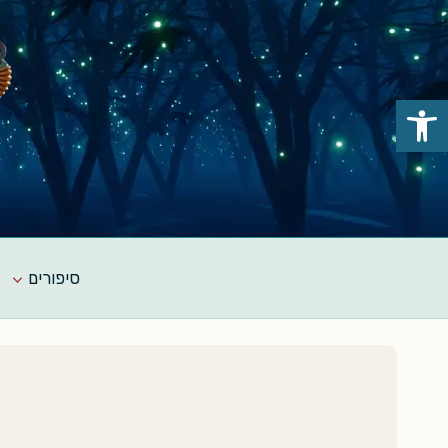
Ski
t
conten
פתח סרגל נגישות
סיפורים