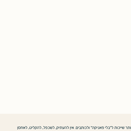
ר שייכות ל"בלי פאניקה" ולכותבים. אין להעתיק, לשכפל, להקליט, לאחסן