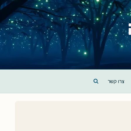
צרו קשר