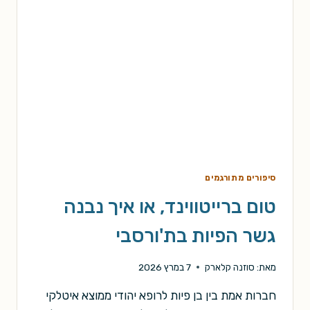
סיפורים מתורגמים
טום ברייטווינד, או איך נבנה
גשר הפיות בת'ורסבי
מאת:
סוזנה קלארק
7 במרץ 2026
חברות אמת בין בן פיות לרופא יהודי ממוצא איטלקי