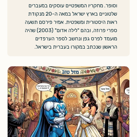
וסופר. מחקריו המשפטיים עוסקים במעברים
שלטוניים בארץ ישראל במאה ה-20 מנקודת
ראות היסטורית ומשפטית. אמיר פירסם תשעה
ספרי פרוזה, ובהם "לילה אדום" (2003) שהיה
מועמד לפרס גפן ונחשב לספר הערפדים
הראשון שנכתב במקורו בעברית בישראל.