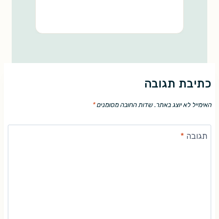
מ
כתיבת תגובה
האימייל לא יוצג באתר.
שדות החובה מסומנים
*
תגובה
*