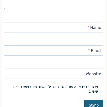
*
Name
*
Email
Website
שמור בדפדפן זה את השם, האימייל והאתר שלי לפעם הבאה
שאגיב.