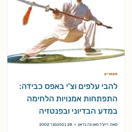
מאמרים
להבי עלפים וצ'י באפס כבידה:
התפתחות אמנויות הלחימה
במדע הבדיוני ובפנטזיה
מאת:
רייצ'ל מאניגה בראון
28 בספטמבר 2002