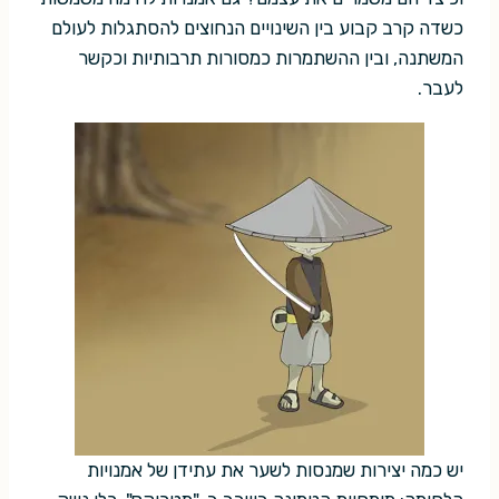
כשדה קרב קבוע בין השינויים הנחוצים להסתגלות לעולם
המשתנה, ובין ההשתמרות כמסורות תרבותיות וכקשר
לעבר.
יש כמה יצירות שמנסות לשער את עתידן של אמנויות