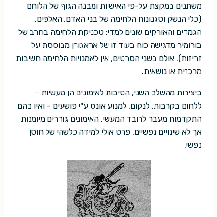
משתנים במקצת על-פי האישיות ומבנה הגוף של הלוחם
(כלי הנשק וסגנונות הלחימה של בני האדם, האלפים,
הגמדים והאורקים שונים למדי; טכניקת הלחימה בחרב של
בורומיר מדגישה כוח בעוד זו של אראגורן מבוססת על
זריזות). אולם בשני הסרטים, אין לאמנויות הלחימה חשיבות
מרכזית או נושאית.
ביצירות מהשלב השני, הסיבות לאימונים הן מעשיות –
ללחום בקרבות, לנקום, למנוע אונס ע"י פושעים – ואין בהם
התקדמות מעבר לרובד המעשי. האימונים גוררים מיומנות
אך לא שינויים נפשיים, פרט אולי למידה כלשהי של חוסן
נפשי.