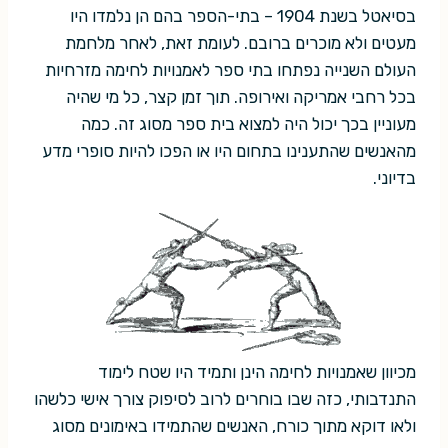
בסיאטל בשנת 1904 – בתי-הספר בהם הן נלמדו היו
מעטים ולא מוכרים ברובם. לעומת זאת, לאחר מלחמת
העולם השנייה נפתחו בתי ספר לאמנויות לחימה מזרחיות
בכל רחבי אמריקה ואירופה. תוך זמן קצר, כל מי שהיה
מעוניין בכך יכול היה למצוא בית ספר מסוג זה. כמה
מהאנשים שהתענינו בתחום היו או הפכו להיות סופרי מדע
בדיוני.
מכיוון שאמנויות לחימה הינן ותמיד היו שטח לימוד
התנדבותי, כזה שבו בוחרים לרוב לסיפוק צורך אישי כלשהו
ולאו דוקא מתוך כורח, האנשים שהתמידו באימונים מסוג