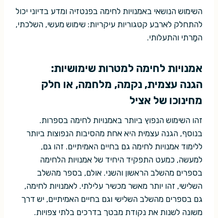
השימוש הנושאי באמנויות לחימה בפנטזיה ומדע בדיוני יכול
להתחלק לארבע קטגוריות עיקריות: שימוש מעשי, השלכתי,
המַרתי והתעלותי.
אמנויות לחימה למטרות שימושיות:
הגנה עצמית, נקמה, מלחמה, או חלק
מחינוכו של אציל
זהו השימוש הנפוץ ביותר באמנויות לחימה בספרות.
בנוסף, הגנה עצמית היא אחת מהסיבות הנפוצות ביותר
ללימוד אמנויות לחימה גם בחיים האמיתיים. זהו גם,
למעשה, כמעט התפקיד היחיד של אמנויות הלחימה
בספרים מהשלב הראשון והשני. אולם, בספר מהשלב
השלישי, זהו יותר מאשר מכשיר עלילתי. לאמנויות לחימה,
גם בספרים מהשלב השלישי וגם בחיים האמיתיים, יש דרך
משונה לשנות את נקודת מבטך בדרכים בלתי צפויות.