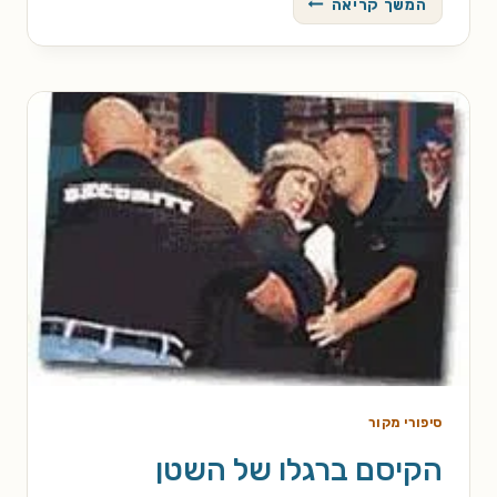
המשך קריאה
האחרון
סיפורי מקור
הקיסם ברגלו של השטן