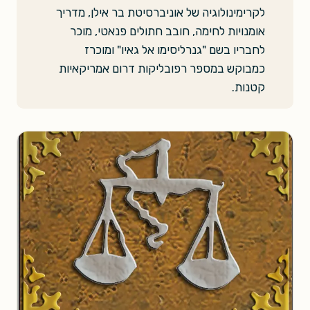
לקרימינולוגיה של אוניברסיטת בר אילן, מדריך
אומנויות לחימה, חובב חתולים פנאטי, מוכר
לחבריו בשם "גנרליסימו אל גאיו" ומוכרז
כמבוקש במספר רפובליקות דרום אמריקאיות
קטנות.