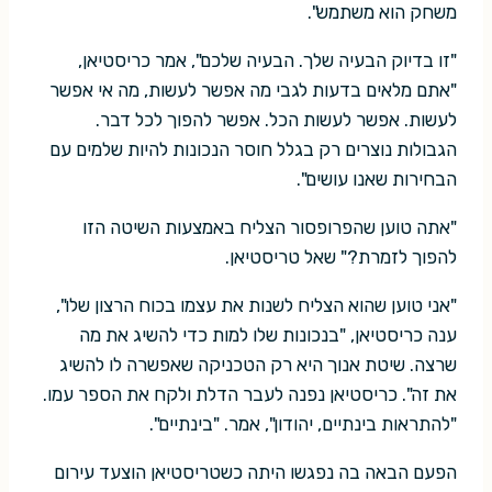
משחק הוא משתמש".
"זו בדיוק הבעיה שלך. הבעיה שלכם", אמר כריסטיאן,
"אתם מלאים בדעות לגבי מה אפשר לעשות, מה אי אפשר
לעשות. אפשר לעשות הכל. אפשר להפוך לכל דבר.
הגבולות נוצרים רק בגלל חוסר הנכונות להיות שלמים עם
הבחירות שאנו עושים".
"אתה טוען שהפרופסור הצליח באמצעות השיטה הזו
להפוך לזמרת?" שאל טריסטיאן.
"אני טוען שהוא הצליח לשנות את עצמו בכוח הרצון שלו",
ענה כריסטיאן, "בנכונות שלו למות כדי להשיג את מה
שרצה. שיטת אנוך היא רק הטכניקה שאפשרה לו להשיג
את זה". כריסטיאן נפנה לעבר הדלת ולקח את הספר עמו.
"להתראות בינתיים, יהודון", אמר. "בינתיים".
הפעם הבאה בה נפגשו היתה כשטריסטיאן הוצעד עירום