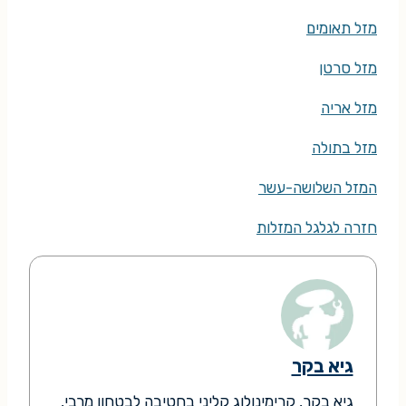
מזל תאומים
מזל סרטן
מזל אריה
מזל בתולה
המזל השלושה-עשר
חזרה לגלגל המזלות
גיא בקר
גיא בקר, קרימינולוג קליני בחטיבה לבטחון מרבי,