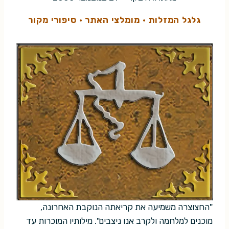
גלגל המזלות
·
מומלצי האתר
·
סיפורי מקור
"החצוצרה משמיעה את קריאתה הנוקבת האחרונה,
מוכנים למלחמה ולקרב אנו ניצבים". מילותיו המוכרות עד