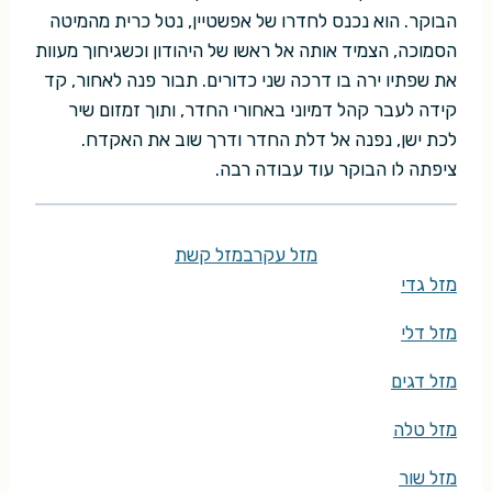
הבוקר. הוא נכנס לחדרו של אפשטיין, נטל כרית מהמיטה
הסמוכה, הצמיד אותה אל ראשו של היהודון וכשגיחוך מעוות
את שפתיו ירה בו דרכה שני כדורים. תבור פנה לאחור, קד
קידה לעבר קהל דמיוני באחורי החדר, ותוך זמזום שיר
לכת ישן, נפנה אל דלת החדר ודרך שוב את האקדח.
ציפתה לו הבוקר עוד עבודה רבה.
מזל עקרב
מזל קשת
מזל גדי
מזל דלי
מזל דגים
מזל טלה
מזל שור