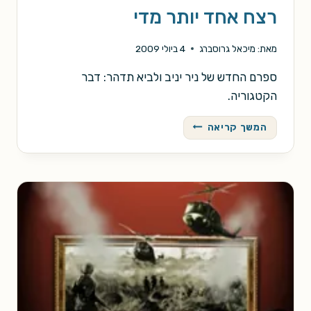
רצח אחד יותר מדי
מאת:
מיכאל גרוסברג
4 ביולי 2009
ספרם החדש של ניר יניב ולביא תדהר: דבר
הקטגוריה.
רצח
המשך קריאה
אחד
יותר
מדי