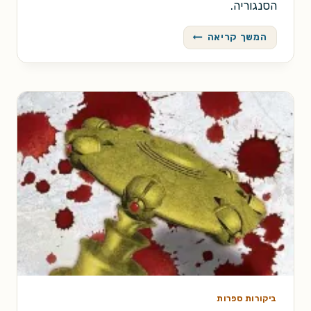
הסנגוריה.
רצח
המשך קריאה
לתפארת
ביקורות ספרות