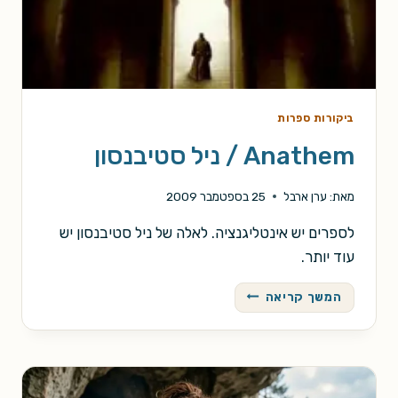
ביקורות ספרות
Anathem / ניל סטיבנסון
מאת:
ערן ארבל
25 בספטמבר 2009
לספרים יש אינטליגנציה. לאלה של ניל סטיבנסון יש
עוד יותר.
ANATHEM
המשך קריאה
/
ניל
סטיבנסון