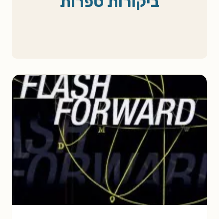
ביקורות ספרות