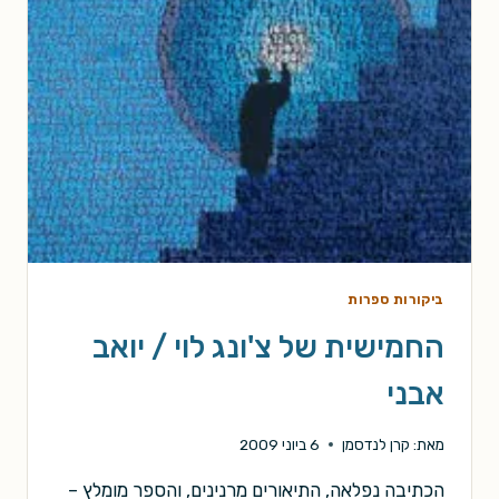
ביקורות ספרות
החמישית של צ'ונג לוי / יואב
אבני
מאת:
קרן לנדסמן
6 ביוני 2009
הכתיבה נפלאה, התיאורים מרנינים, והספר מומלץ –