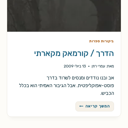
ביקורות ספרות
הדרך / קורמאק מקארתי
מאת:
עמרי רוזן
13 ביולי 2009
אב ובנו נודדים ומנסים לשרוד בדרך
פוסט-אפוקליפטית. אבל הגיבור האמיתי הוא בכלל
הכביש.
הדרך
המשך קריאה
/
קורמאק
מקארתי