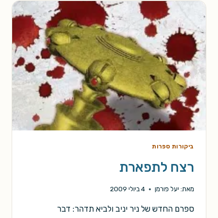
ביקורות ספרות
רצח לתפארת
מאת:
יעל פורמן
4 ביולי 2009
ספרם החדש של ניר יניב ולביא תדהר: דבר