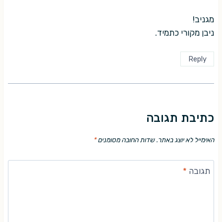
מגניב!
ניבן מקורי כתמיד.
Reply
כתיבת תגובה
האימייל לא יוצג באתר.
שדות החובה מסומנים
*
תגובה
*