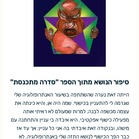
סיפור הנושא מתוך הספר "סדרה מתכנסת"
הייתה זאת נערה שהשתתפה בשיעור האנתרופולוגיה שלי
שגרמה לי להתעניין בכישוף. שמה היה אן, והיא כינתה את
עצמה מכשפה לבנה, למרות שמעולם לא ראיתי אותה
מפעילה כישוף אפקטיבי. היא איבדה בי עניין והתחתנה עם
מישהו, ובנקודה זאת איבדתי בה אני כל עניין; אך עד אז
כבר הפך הכישוף לנושא התזה שלי באנתרופולוגיה. לא