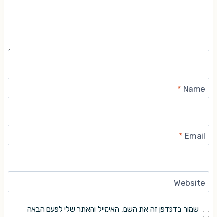
*
Name
*
Email
Website
שמור בדפדפן זה את השם, האימייל והאתר שלי לפעם הבאה