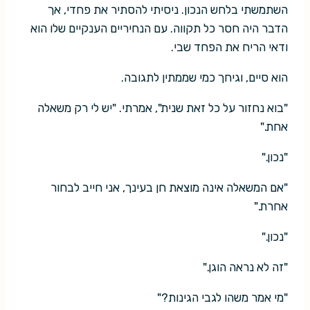
השתמשתי בלחש הנכון. ניסיתי להסתיר את פחדי, אך
הדבר היה חסר כל תקווה. עם הנחיריים הענקיים שלו הוא
ודאי הריח את הפחד שבי.
הוא סיים, וגיחך כמי שממתין לתגובה.
"בוא נחזור על כל זאת שנית", אמרתי. "יש לי רק משאלה
אחת."
"נכון."
"אם המשאלה אינה מוצאת חן בעינך, אני חייב לבחור
אחרת."
"נכון."
"זה לא נראה הוגן."
"מי אמר משהו לגבי הגינות?"