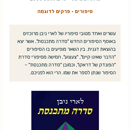
סיפורים
·
פרקים לדוגמה
עשרים ואחד מטובי סיפוריו של לארי ניבן מרוכזים
באוסף הסיפורים החדש "סדרה מתכנסת", אשר יצא
בהוצאת דגנית. בין השאר מופיעים בו הסיפורים
"הדבר שאינו קיים", "צעצוע", חמישה מסיפורי סדרת
"הפונדק של דראקו", וכמובן "סדרה מתכנסת" –
הסיפור שנתן לספר את שמו. הרי הוא לפניכם.