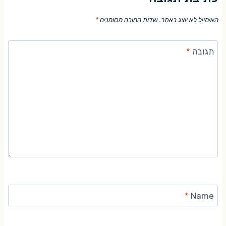
האימייל לא יוצג באתר.
שדות החובה מסומנים
*
תגובה
*
*
Name