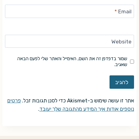
*
Email
Website
שמור בדפדפן זה את השם, האימייל והאתר שלי לפעם הבאה
שאגיב.
אתר זו עושה שימוש ב-Akismet כדי לסנן תגובות זבל.
פרטים
נוספים אודות איך המידע מהתגובה שלך יעובד
.