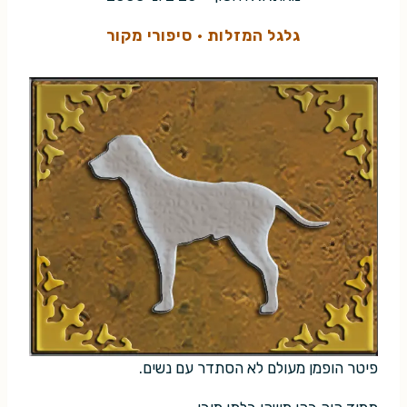
גלגל המזלות
·
סיפורי מקור
פיטר הופמן מעולם לא הסתדר עם נשים.