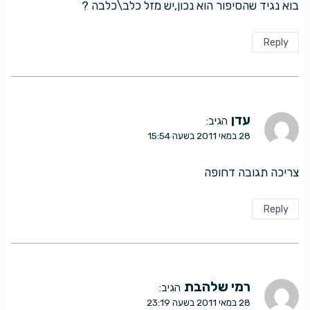
בוא נגיד שהסיפור הוא נכון,יש מזל כלב\כלבה ?
Reply
עדן
הגיב:
28 במאי 2011 בשעה 15:54
צריכה תגובה דחופה
Reply
רמי שלהבת
הגיב:
28 במאי 2011 בשעה 23:19