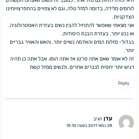
לוחמים מלידה, בדומה למזל טלה, וגם לא צפויים בהתפרצויותינו
הצדקניות.
אני מצאתי שאפשר להתחיל להבין נשים בעזרת האסטרולוגיה,
או נכון יותר, בעזרת הבנת היסודות.
בגדול- מזלות המים והאדמה נשיים יותר, והאש והאוויר גבריים
יותר.
זה לא אומר שאם אתה סרטן אז אתה הומו. אבל אתה כן תהיה
רגיש יותר יחסית לגברים אחרים, ולנשים ממזל קשת
Reply
עדן
הגיב:
28 במאי 2011 בשעה 15:10