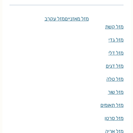
מזל מאזניים
מזל עקרב
מזל קשת
מזל גדי
מזל דלי
מזל דגים
מזל טלה
מזל שור
מזל תאומים
מזל סרטן
מזל אריה