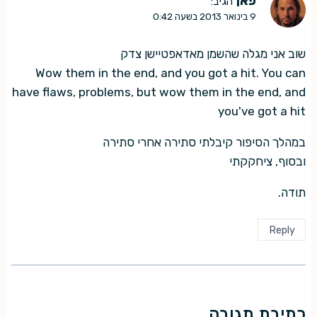
פאן
הגיב:
9 בינואר 2013 בשעה 0:42
שוב אני מגלה שהשמן מאדאפטיישן צדק
Wow them in the end, and you got a hit. You can
have flaws, problems, but wow them in the end, and
you've got a hit
במהלך הסיפור קיבלתי סתירה אחרי סתירה
ובסוף, ציחקקתי
תודה.
Reply
כתיבת תגובה