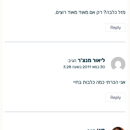
מזל כלבה? רק אם מאוד מאוד רוצים.
Reply
ליאור מנצ'ר
הגיב:
30 במאי 2011 בשעה 3:28
אני הכרתי כמה כלבות בחיי
Reply