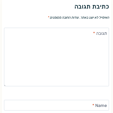
כתיבת תגובה
האימייל לא יוצג באתר.
שדות החובה מסומנים
*
תגובה
*
*
Name