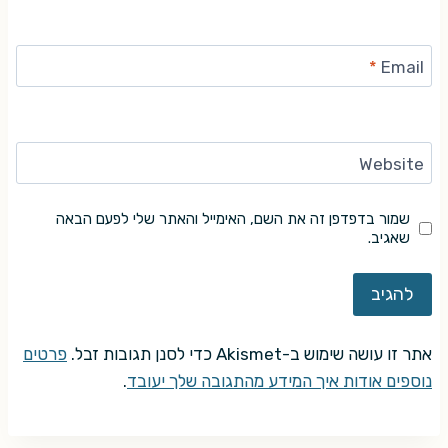
*
Email
Website
שמור בדפדפן זה את השם, האימייל והאתר שלי לפעם הבאה
שאגיב.
אתר זו עושה שימוש ב-Akismet כדי לסנן תגובות זבל.
פרטים
נוספים אודות איך המידע מהתגובה שלך יעובד
.