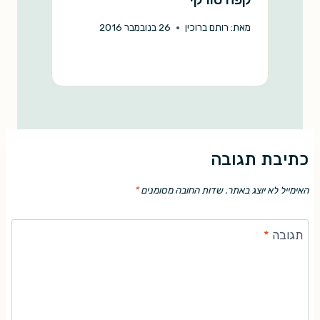
מאת:
רותם ברוכין
26 בנובמבר 2016
מ
כתיבת תגובה
האימייל לא יוצג באתר.
שדות החובה מסומנים
*
תגובה
*