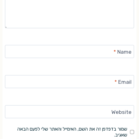
*
Name
*
Email
Website
שמור בדפדפן זה את השם, האימייל והאתר שלי לפעם הבאה
שאגיב.