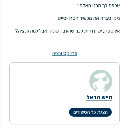
אכפת לך מבני האדם!"
ניקו סגרה את מכשיר הטרו-סייט.
אין ספק, יש עדויות לכך שהעבר שונה, אבל למה וונציה?
פרויקט ונציה
חייש הראל
הצגת כל הסיפורים