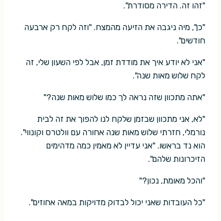
"זהו זה. הדירה מסודרת".
"כן", מיה ניגבה את הזיעה מהמצח. "וזה לקח רק ארבעה
חודשים".
"אני לא יודע איך את מודדת זמן, אבל לפי השעון שלי, זה
לקח שלוש מאות שנה".
"אתה מתכוון שזה נראה לך כמו שלוש מאות שנה?"
"לא, אני מתכוון שבזמן שלקח לנו להפוך את זה לבית
נורמלי, חזרתי שלוש מאות שנה אחורה עם וולטרס וקונווי".
הוא נד בראשו. "אני עדיין לא מאמין כמה מדהימים
הזיכרונות שלהם".
"והכל מאומת, נכון?"
"כל העובדות שאני יכול לבדוק מדויקות במאה אחוזים".