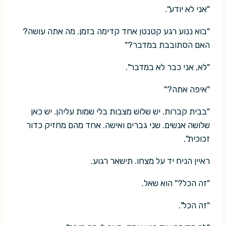
"אני לא יודע".
"בוא ננוע רגע קטנטן אחד קדימה בזמן. מה אתה עושה?
האם הסתובבת במדבר?"
"לא, אני כבר לא במדבר".
"איפה אתה?"
"בבית קברות. יש שלוש מצבות בלי שמות עליהן. יש כאן
שלושה אנשים. שני גברים ואישה. אחד מהם מחזיק כדור
זכוכית".
ראיין הניח יד על מצחו. תישאר רגוע.
"זה הכל?" הוא שאל.
"זה הכל".