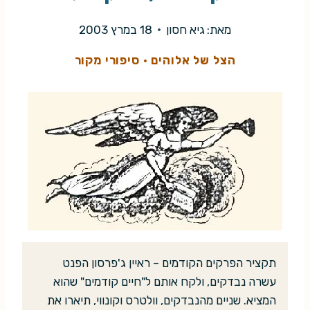
מאת:
גיא חסון
18 במרץ 2003
הצל של אלוהים
·
סיפורי מקור
תקציר הפרקים הקודמים – ראיין ג'פרסון הפנט
עשרה נבדקים, ולקח אותם ל"חיים קודמים" שהוא
המציא. שניים מהנבדקים, וולטרס וקונווי, תיארו את