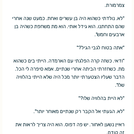
צמרמורת.
"לא. נולדתי כשהוא היה בן עשרים ואחת. כמעט שנה אחרי
שהם התחתנו. הוא גידל אותי. הוא מת משחפת כשהיה בן
ארבעים וחמש".
"אתה בטוח לגבי הגיל?"
"ודאי. כשזה קרה הפלגתי עם הארמדה. הייתי בים כשהוא
מת. כשחזרתי הביתה אחרי שנתיים, אמא סיפרה לי הכל.
הדבר שעליו הצטערתי יותר מכל היה שלא הייתי בהלוויה
שלו".
"לא היית בהלוויה שלו?"
"לא. הגעתי אל הקבר רק שנתיים מאוחר יותר".
ראיין נשען לאחור. יש פה דפוס. הוא היה צריך לראות את
זה קודם.