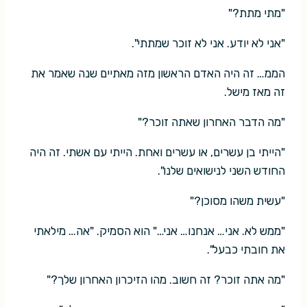
"מתי מתת?"
"אני לא יודע. אני לא זוכר שמתתי".
הממ… זה היה האדם הראשון מזה מאתיים שנה שאמר את
זה מאז מישל.
"מה הדבר האחרון שאתה זוכר?"
"הייתי בן עשרים, או עשרים ואחת. הייתי עם אשתי. זה היה
החודש השני לנישואים שלנו".
"עשית משהו מסוכן?"
"ממש לא. אני… אנחנו… אני…" הוא הסמיק. "אה… מילאתי
את חובתי כבעל".
"מה אתה זוכר? זה חשוב. מהו הזיכרון האחרון שלך?"