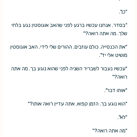
"כן".
"בסדר. אנחנו עכשיו ברגע לפני שהאב אוגוסטין נגע בלחי
שלך. מה אתה רואה?"
"את הכנסייה. כולם עוזבים. ההורים שלי לידי. האב אוגוסטין
מושיט אלי יד".
"עכשיו נעבור לשבריר השניה לפני שהוא נוגע בך. מה אתה
רואה?"
"אותו דבר".
"הוא נוגע בך. הזמן קפוא. אתה עדיין רואה אותו?"
"לא".
"מה אתה רואה?"