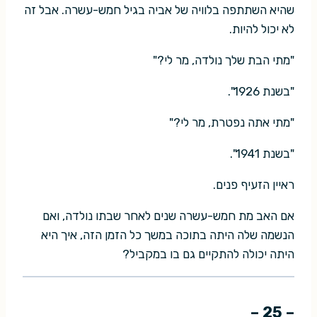
שהיא השתתפה בלוויה של אביה בגיל חמש-עשרה. אבל זה
לא יכול להיות.
"מתי הבת שלך נולדה, מר לי?"
"בשנת 1926".
"מתי אתה נפטרת, מר לי?"
"בשנת 1941".
ראיין הזעיף פנים.
אם האב מת חמש-עשרה שנים לאחר שבתו נולדה, ואם
הנשמה שלה היתה בתוכה במשך כל הזמן הזה, איך היא
היתה יכולה להתקיים גם בו במקביל?
– 25 –