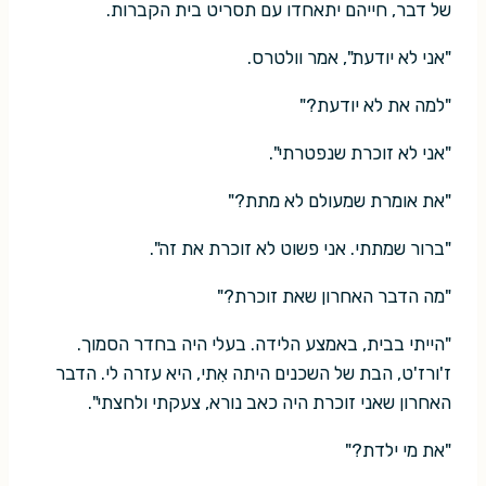
של דבר, חייהם יתאחדו עם תסריט בית הקברות.
"אני לא יודעת", אמר וולטרס.
"למה את לא יודעת?"
"אני לא זוכרת שנפטרתי".
"את אומרת שמעולם לא מתת?"
"ברור שמתתי. אני פשוט לא זוכרת את זה".
"מה הדבר האחרון שאת זוכרת?"
"הייתי בבית, באמצע הלידה. בעלי היה בחדר הסמוך.
ז'ורז'ט, הבת של השכנים היתה אִתי, היא עזרה לי. הדבר
האחרון שאני זוכרת היה כאב נורא, צעקתי ולחצתי".
"את מי ילדת?"