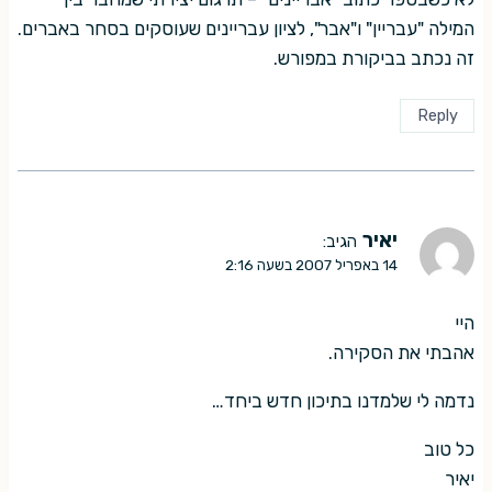
המילה "עבריין" ו"אבר", לציון עבריינים שעוסקים בסחר באברים.
זה נכתב בביקורת במפורש.
Reply
יאיר
הגיב:
14 באפריל 2007 בשעה 2:16
היי
אהבתי את הסקירה.
נדמה לי שלמדנו בתיכון חדש ביחד…
כל טוב
יאיר