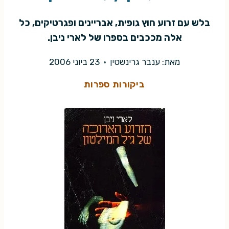
בלש עם זרוע חוץ גופית, אבריינים ופגרטיקים, כל
אלה מככבים בספרו של לארי ניבן.
מאת:
ענבר גרינשטין
23 ביוני 2006
ביקורות ספרות