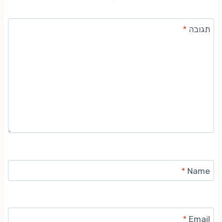
תגובה
*
*
Name
*
Email