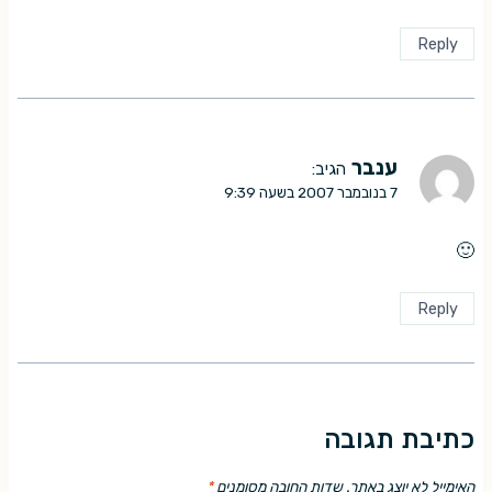
Reply
ענבר
הגיב:
7 בנובמבר 2007 בשעה 9:39
🙂
Reply
כתיבת תגובה
האימייל לא יוצג באתר.
שדות החובה מסומנים
*