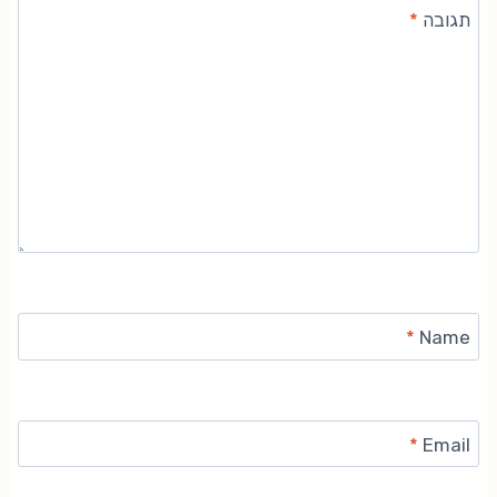
תגובה
*
*
Name
*
Email