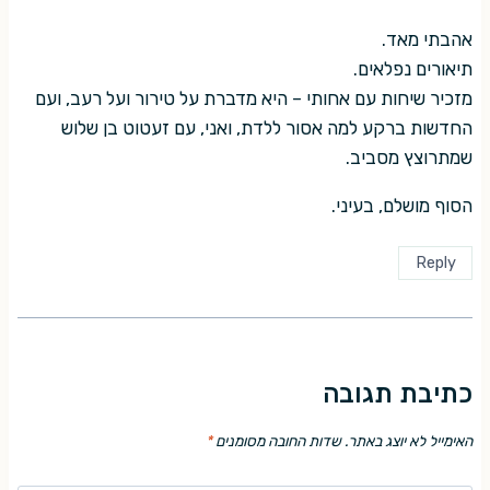
אהבתי מאד.
תיאורים נפלאים.
מזכיר שיחות עם אחותי – היא מדברת על טירור ועל רעב, ועם
החדשות ברקע למה אסור ללדת, ואני, עם זעטוט בן שלוש
שמתרוצץ מסביב.
הסוף מושלם, בעיני.
Reply
כתיבת תגובה
האימייל לא יוצג באתר.
שדות החובה מסומנים
*