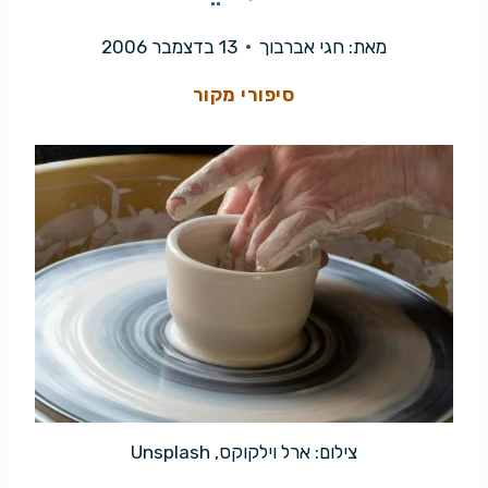
מאת:
חגי אברבוך
13 בדצמבר 2006
סיפורי מקור
צילום: ארל וילקוקס, Unsplash