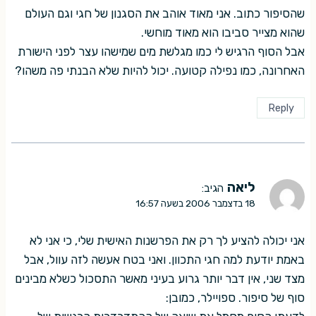
שהסיפור כתוב. אני מאוד אוהב את הסגנון של חגי וגם העולם
שהוא מצייר סביבו הוא מאוד מוחשי.
אבל הסוף הרגיש לי כמו מגלשת מים שמישהו עצר לפני הישורת
האחרונה, כמו נפילה קטועה. יכול להיות שלא הבנתי פה משהו?
Reply
ליאה
הגיב:
18 בדצמבר 2006 בשעה 16:57
אני יכולה להציע לך רק את הפרשנות האישית שלי, כי אני לא
באמת יודעת למה חגי התכוון. ואני בטח אעשה לזה עוול, אבל
מצד שני, אין דבר יותר גרוע בעיני מאשר התסכול כשלא מבינים
סוף של סיפור. ספויילר, כמובן: