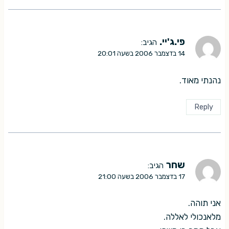
פי.ג'יי.
הגיב:
14 בדצמבר 2006 בשעה 20:01
נהנתי מאוד.
Reply
שחר
הגיב:
17 בדצמבר 2006 בשעה 21:00
אני תוהה.
מלאנכולי לאללה.