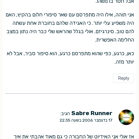
אבל חסר בו משהו.
אני תוהה, אילו היה מתפרסם עם שאר סיפורי חלום בהקיץ, האם
היה משפיע עלי יותר. כי האגידה שלהם בחוברת אחת עשתה
להם טוב. סינרגיזם. אולי בגלל שהראש שלי כבר היה נתון במצב
החלימה האפשרית.
כאן, כרגע, כפי שהוא מתפרסם כרגע, הוא סיפור סביר, אבל לא
יותר מזה.
Reply
Sabre Runner
הגיב:
17 בדצמבר 2006 בשעה 22:35
אז אולי אני האידיוט של החבורה כי גם מאוד אהבתי את איך