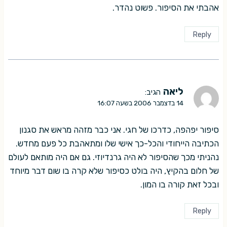
אהבתי את הסיפור. פשוט נהדר.
Reply
ליאה
הגיב:
14 בדצמבר 2006 בשעה 16:07
סיפור יפהפה, כדרכו של חגי. אני כבר מזהה מראש את סגנון
הכתיבה הייחודי והכל-כך אישי שלו ומתאהבת כל פעם מחדש.
נהניתי מכך שהסיפור לא היה גרנדיוזי. גם אם היה מותאם לעולם
של חלום בהקיץ, היה בולט כסיפור שלא קרה בו שום דבר מיוחד
ובכל זאת קורה בו המון.
Reply