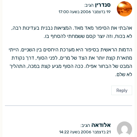
סנדרין
הגיב:
19 בדצמבר 2006 בשעה 17:00
אהבתי את הסיפור מאד מאד. המציאות נבנית בעדינות רבה,
לא בכוח, וזה יוצר קסם ששמחתי להסחף בו.
הדמות הראשית בסיפור היא מערכת היחסים בין השניים. הייתי
מתארת קצת יותר את הצד של מרים, לפני הסוף, דרך נקודת
המבט של הבחור אפילו. ככה הסוף מגיע קצת במכה, התהליך
לא שלם.
Reply
אלודאה
הגיב:
21 בדצמבר 2006 בשעה 14:22