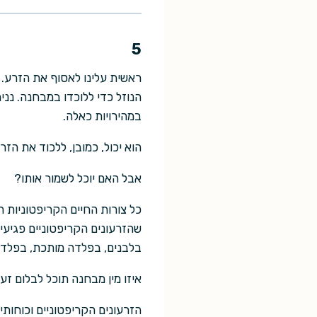
5
ראשית עלינו לאסוף את הזרע. 
הנוזל כדי ללוכדו במבחנה. ננ
במהירויות כאלה.
הוא יכול, כמובן, ללכוד את הז
אבל האם יוכל לשמור אותו?
כל צורות החיים הקריפטוניות הי
שהזרעונים הקריפטוניים פגיעים
בלבנים, בפלדה מותכת, בפלדה מ
איזו מין מבחנה תוכל לבלום ז
הזרעונים הקריפטוניים וכוחות