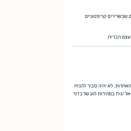
ם שבשרירים קריפטוניים
עצם הבריח.
האחרות. לא יהיה סביר להניח
ל יגיח במהירות לוע של כדור