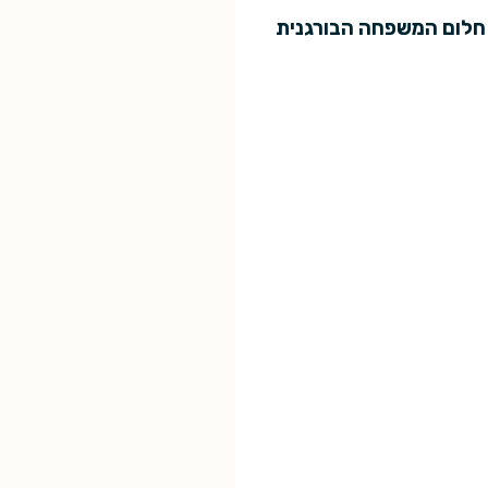
 חלום המשפחה הבורגנית