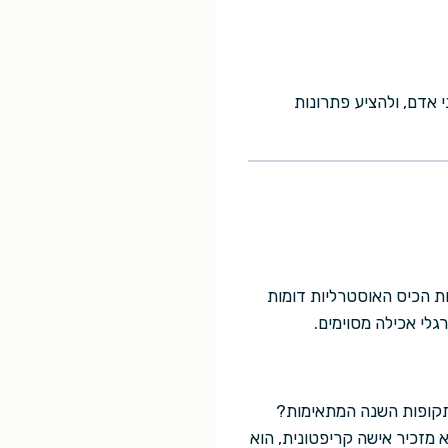
 אדם, ולהציע פתרונות
יות הכיס האוסטרליות דומות
גלי אכילה מסוימים.
בתקופות השנה המתאימות?
וא מזכיר אישה קריפטונית, הוא