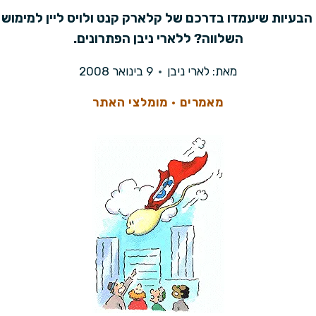
הבעיות שיעמדו בדרכם של קלארק קנט ולויס ליין למימוש
השלווה? ללארי ניבן הפתרונים.
מאת:
לארי ניבן
9 בינואר 2008
מאמרים
·
מומלצי האתר