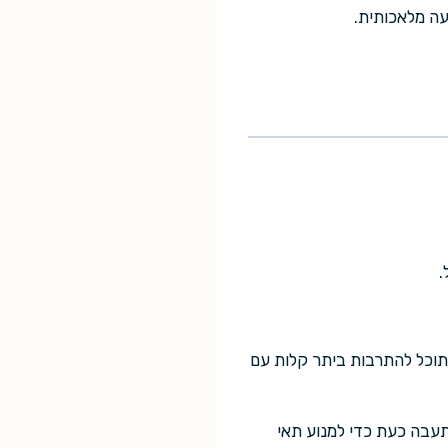
עה מלאכותית.
.
 תוכל להתרבות ביתר קלות עם
תעבה כעת כדי למנוע תאי