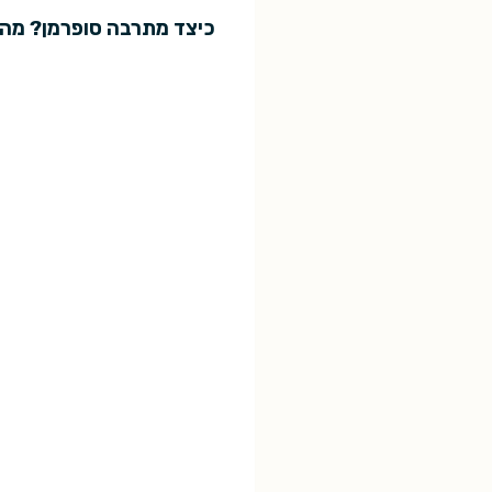
כיצד מתרבה סופרמן? מה 