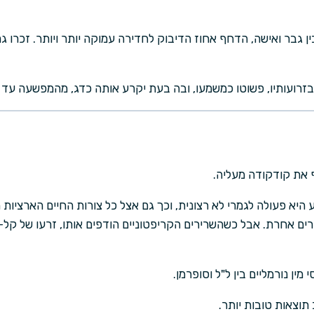
 גבר ואישה, הדחף אחוז הדיבוק לחדירה עמוקה יותר ויותר. זכרו ג
בזרועותיו, פשוטו כמשמעו, ובה בעת יקרע אותה כדג, מהמפשעה עד 
ף את קודקודה מעליה.
היא פעולה לגמרי לא רצונית, וכך גם אצל כל צורות החיים הארציות 
ים אחרת. אבל כשהשרירים הקריפטוניים הודפים אותו, זרעו של קל-א
 מין נורמליים בין ל"ל וסופרמן.
תוצאות טובות יותר.