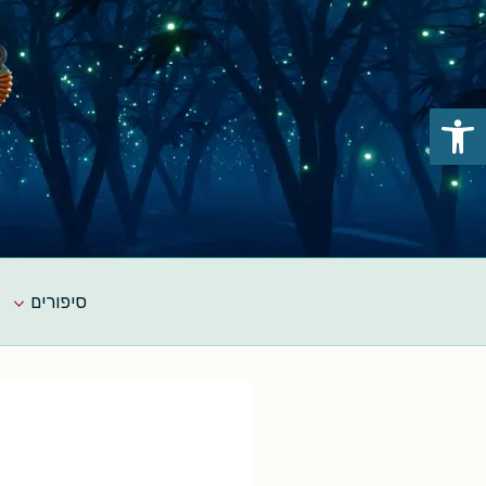
Ski
t
conten
פתח סרגל נגישות
סיפורים