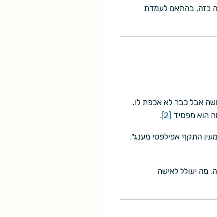
יהיה כזה, בהתאם לעמדת
ושה אבל כבר לא אכפת לו.
 מה הוא מפסיד
[2]
.
עין התקף אפילפטי מענג".
. מה יעולל לאישה