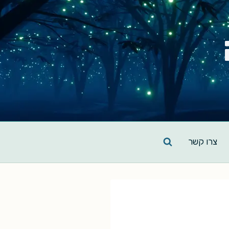
צרו קשר