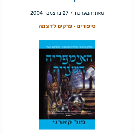
מאת:
המערכת
27 בדצמבר 2004
סיפורים
·
פרקים לדוגמה