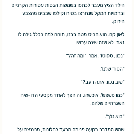
הילד הציץ מעבר לכתפו בשמשות הגסות עטורות הקרניים
ובדמויות המקל שנחרצו בטיח וקילפו שבבים מהצבע
הירוק.
לאון קם. הוא הביט מטה בבנו, תוהה למה בכלל גילה לו
זאת. לא שזה שינה עכשיו.
"נכון, סקוטוֹ", אמר. "ומה זה?"
"הסוד שלנו".
"שוב נכון. אתה רעב?"
"כמו פשפש". איכשהו, זה הפך לאחד מקטעי הדו-שיח
השגרתיים שלהם.
"בוא נלך".
שמש המדבר בקעה פנימה מבעד לחלונות, מנצנצת על