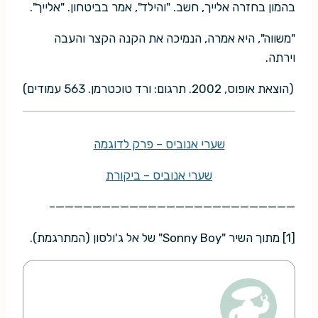
בהמון בחזרה אלייך, חשב. "והילד", אמר בביטחון. "אלייך".
"משווה", היא אמרה, הנמיכה את הקנה הקצר והעבה
וירתה.
(הוצאת אופוס, 2002. תרגום: ורד טוכטרמן. 563 עמודים)
שערי אנוביס – פרק לדוגמה
שערי אנוביס – ביקורת
——————————————————————————–
[1] מתוך השיר "Sonny Boy" של אל ג'ולסון (המתרגמת).