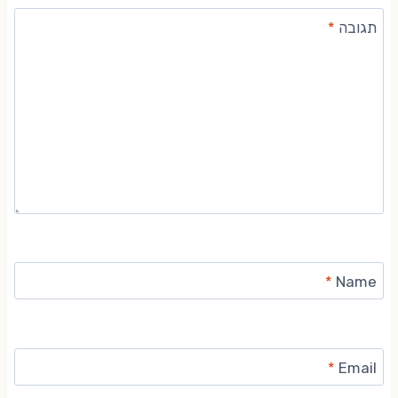
תגובה
*
*
Name
*
Email