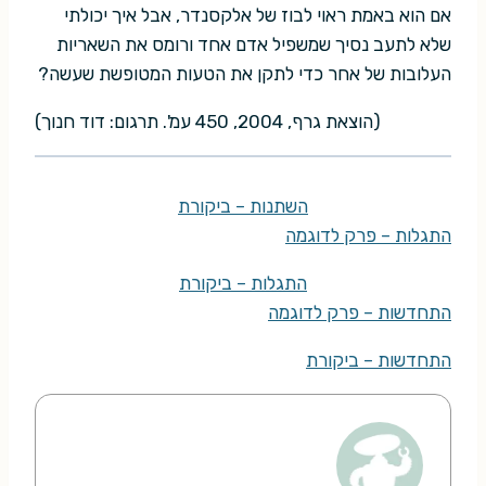
אם הוא באמת ראוי לבוז של אלקסנדר, אבל איך יכולתי
שלא לתעב נסיך שמשפיל אדם אחד ורומס את השאריות
העלובות של אחר כדי לתקן את הטעות המטופשת שעשה?
(הוצאת גרף, 2004, 450 עמ'. תרגום: דוד חנוך)
השתנות – ביקורת
התגלות – פרק לדוגמה
התגלות – ביקורת
התחדשות – פרק לדוגמה
התחדשות – ביקורת