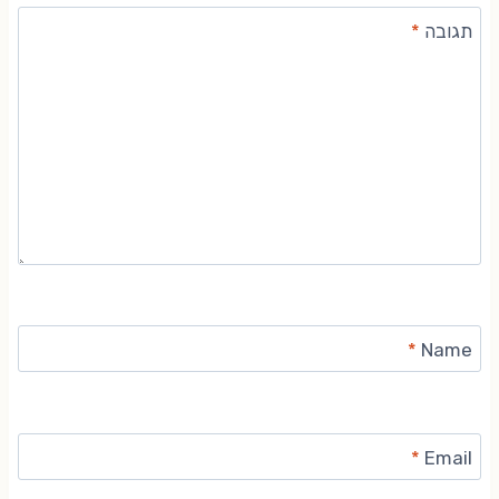
תגובה
*
*
Name
*
Email