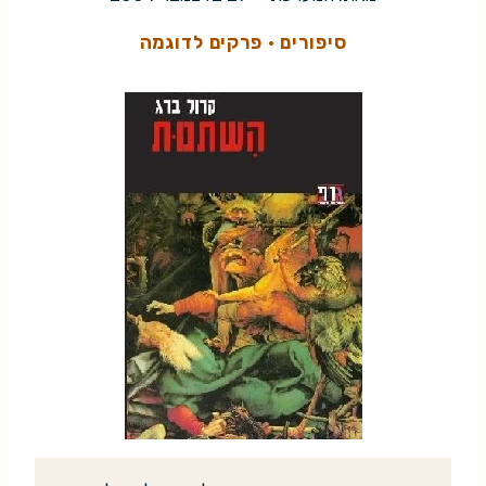
סיפורים
·
פרקים לדוגמה