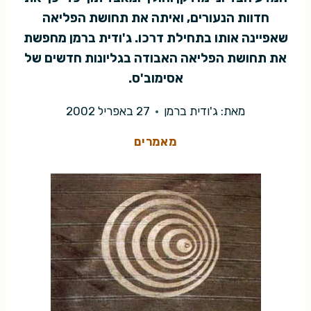
חדוות הנעורים, ואיתה את תחושת הפליאה
שאפיינה אותו בתחילת דרכו. ג'ודית ברמן מחפשת
את תחושת הפליאה האבודה בגליונות חדשים של
אסימוב'ס.
מאת:
ג'ודית ברמן
27 באפריל 2002
מאמרים