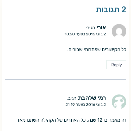
2 תגובות
אורי
הגיב:
2 ביוני 2016 בשעה 10:50
כל הקישורים שפתחתי שבורים.
Reply
רמי שלהבת
הגיב:
2 ביוני 2016 בשעה 21:19
זה מאמר בן 12 שנה. כל האתרים של הקהילה השתנו מאז.