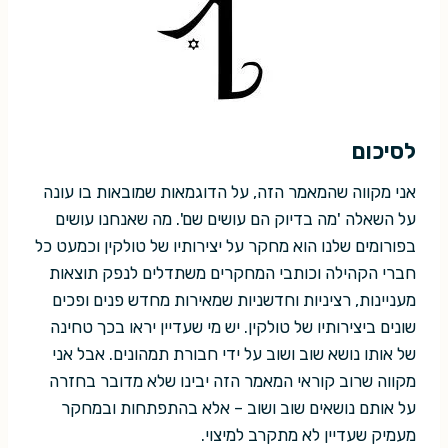
לסיכום
אני מקווה שהמאמר הזה, על הדוגמאות שמובאות בו עונה
על השאלה 'מה בדיוק הם עושים שם'. מה שאנחנו עושים
בפורומים שלנו הוא מחקר על יצירותיו של טולקין וכמעט כל
חברי הקהילה וכותבי המחקרים משתדלים לנפק תוצאות
מעניינות, רציניות וחדשניות שמאירות מחדש פנים ופכים
שונים ביצירותיו של טולקין. יש מי שעדיין יראו בכך טחינה
של אותו נושא שוב ושוב על ידי חבורת תמהונים. אבל אני
מקווה שרוב קוראי המאמר הזה יבינו שלא מדובר בחזרה
על אותם נושאים שוב ושוב – אלא בהתפתחות ובמחקר
מעמיק שעדיין לא מתקרב למיצוי.