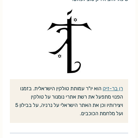
רן בר-זיק
הוא יו"ר עמותת טולקין הישראלית. בזמנו
הפנוי מתפעל את רשת אתרי נומנור על טולקין
ויצירותיו וכן את האתר הישראלי על נרניה, על בבילון 5
ועל מלחמת הכוכבים.