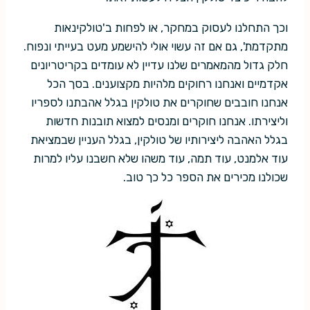
וכך התחלנו לעסוק במחקר, או לפחות ב'טולקינאות
מתקדמת', גם אם זה עשוי אולי להישמע מעט בעייתי ונפוח.
חלק גדול מהמאמרים שלנו עדיין לא עומדים בקריטריונים
אקדמיים ואנחנו רחוקים מלהיות מקצוענים. בסך הכל
אנחנו חובבים שחוקרים את טולקין בגלל אהבתנו לספריו
וליצירתו. אנחנו חוקרים ומנסים למצוא תובנות חדשות
בגלל האהבה ליצירותיו של טולקין, בגלל העניין שבמציאת
עוד אלמנט, עוד תמה, עוד משהו שלא חשבנו עליו למרות
שכולנו מכירים את הספר כל כך טוב.