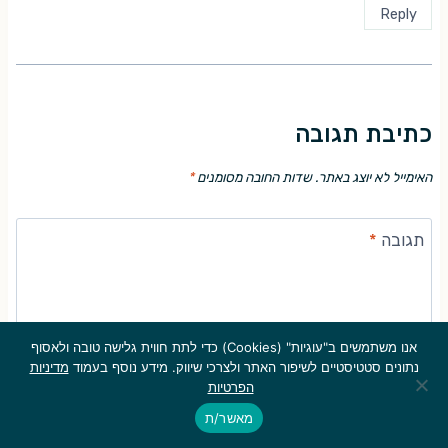
Reply
כתיבת תגובה
האימייל לא יוצג באתר.
שדות החובה מסומנים
*
תגובה
*
אנו משתמשים ב"עוגיות" (Cookies) כדי לתת חווית גלישה טובה ולאסוף
נתונים סטטיסטיים לשיפור האתר ולצרכי שיווק. מידע נוסף בעמוד
מדיניות
הפרטיות
מאשר/ת