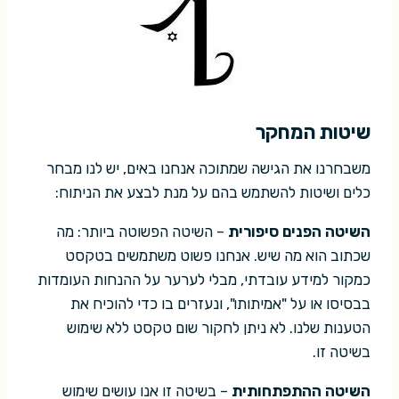
שיטות המחקר
משבחרנו את הגישה שמתוכה אנחנו באים, יש לנו מבחר
כלים ושיטות להשתמש בהם על מנת לבצע את הניתוח:
השיטה הפנים סיפורית
– השיטה הפשוטה ביותר: מה
שכתוב הוא מה שיש. אנחנו פשוט משתמשים בטקסט
כמקור למידע עובדתי, מבלי לערער על ההנחות העומדות
בבסיסו או על "אמיתותו", ונעזרים בו כדי להוכיח את
הטענות שלנו. לא ניתן לחקור שום טקסט ללא שימוש
בשיטה זו.
השיטה ההתפתחותית
– בשיטה זו אנו עושים שימוש