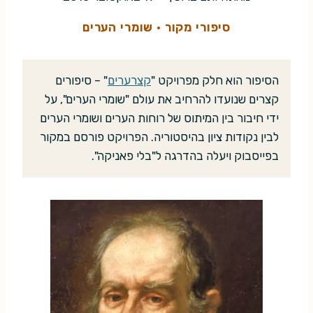
סיפורי מקור
·
שומרי הערים
הסיפור הוא חלק מפרויקט "
קצרערים
" – סיפורים
קצרים שנועדו להרחיב את עולם "שומרי הערים", על
ידי חיבור בין המיתוס של רוחות הערים ושומרי הערים
לבין נקודות ציון בהיסטוריה. הפרויקט פורסם במקור
בפייסבוק ויעלה בהדרגה ל"בלי פאניקה".