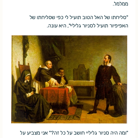
ממלמל.
"סליחתו של האל הטוב תועיל לי כפי שסליחתו של
האפיפיור תועיל לסניור גליליי", היא עונה.
"ומה היה סניור גליליי חושב על כל זה?" אני מצביע על