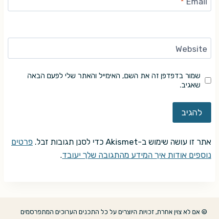
*
Email
Website
שמור בדפדפן זה את השם, האימייל והאתר שלי לפעם הבאה
שאגיב.
אתר זו עושה שימוש ב-Akismet כדי לסנן תגובות זבל.
פרטים
נוספים אודות איך המידע מהתגובה שלך יעובד
.
© אם לא צוין אחרת, זכויות היוצרים על כל התכנים הערוכים המתפרסמים