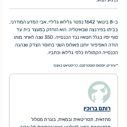
ב-8 בינואר 1642 נפטר גלילאו גליליי, אבי המדע המודרני,
בביתו בפירנצה שבאיטליה. הוא הוחזק במעצר בית עד
סוף ימיו בגלל חטאיו נגד הכנסייה. 350 שנה לאחר מותו
הודה האפיפיור יוחנן פאולוס השני בחוסר הצדק שנהגה
הכנסייה הקתולית כלפי גלילאו וכתביו.
*
ציורים: יוסטוס סוסטרמנס, כריסטיאנו באנטי
רותם ברוכין
מחזאית, תסריטאית ובמאית, בוגרת מסלול