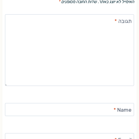
האימייל לא יוצג באתר.
שדות החובה מסומנים
*
תגובה
*
*
Name