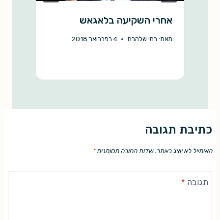
אחרי השקיעה בלאגאש
מ
מאת:
רמי שלהבת
4 בפברואר 2018
מ
כתיבת תגובה
האימייל לא יוצג באתר.
שדות החובה מסומנים
*
תגובה
*