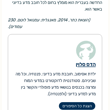
החדשה בעברית הוא מומלץ בחום לכל חובב מדע בדיוני
באשר הוא.
(הוצאת כתר, 2014. מאנגלית: עמנואל לוטם. 230
עמודים).
הדס סלוין
ילדת אסימוב, חובבת מדע בדיוני, פנטזיה, וכל מה
שביניהם. סטודנטית לדוקטורט במדעי המוח
ומרצה בכנסים בנושאי מדע פופולרי והקשר בין
מדע למדע בדיוני (ולפנטזיה).
הצגת כל הסיפורים