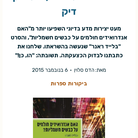
דיק
מעט יצירות מדע בדיוני השפיעו יותר מ"האם
אנדרואידים חולמים על כבשים חשמליות", והסרט
"בלייד ראנר" שנעשה בהשראתו. שלחנו את
כתבתנו לבדוק הכצעקתה. תשובתה: "הו, כן!"
מאת:
הדס סלוין
6 בנובמבר 2015
ביקורות ספרות