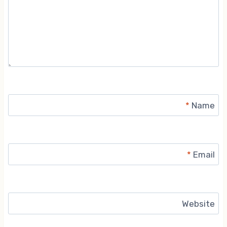
*
Name
*
Email
Website