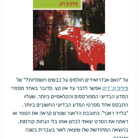
על "האם אנדרואידים חולמים על כבשים חשמליות?" של
פיליפ ק' דיק
אפשר לדבר עד אין קץ. מדובר באחד מספרי
המדע הבדיוני המפורסמים והקלאסיים ביותר, שעליו
התבסס אחד מסרטי המדע הבדיוני החשובים ביותר,
"בלייד ראנר". כחובבת הז'אנר שטרם קראה את הספר או
ראתה את הסרט יצאתי לבחון אותו בלי הנחות קודמות,
בהוצאה המחודשת שלו שיצאה לאור בעברית בשנה