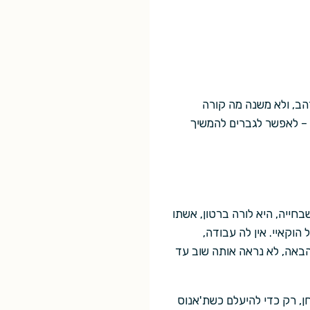
ב, ולא משנה מה קורה
 – לאפשר לגברים להמשיך
חייה, היא לורה ברטון, אשתו
 הוקאיי. אין לה עבודה,
הבאה, לא נראה אותה שוב עד
, רק כדי להיעלם כשת'אנוס