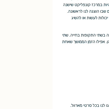
להיות במרכז קונפליקט שישנה
שבו הוצגה לנו לראשונה.
כולות לעשות או להשיג
ה בשתי התקופות בחייה. שתי
ן. אפילו הזמן הממושך שאחת
 לנו בכל סרטי מארוול.