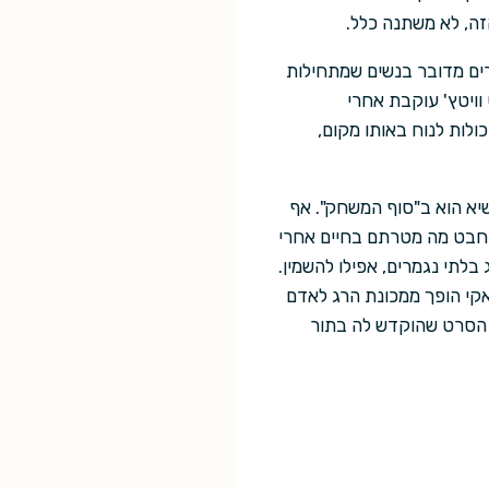
ה, לא משתנה כלל.
קרים מדובר בנשים שמתחילות
וויטץ' עוקבת אחרי
ולות לנוח באותו מקום,
שיא הוא ב"סוף המשחק". אף
תחבט מה מטרתם בחיים אחרי
לתי נגמרים, אפילו להשמין.
קי הופך ממכונת הרג לאדם
ת הסרט שהוקדש לה בתור