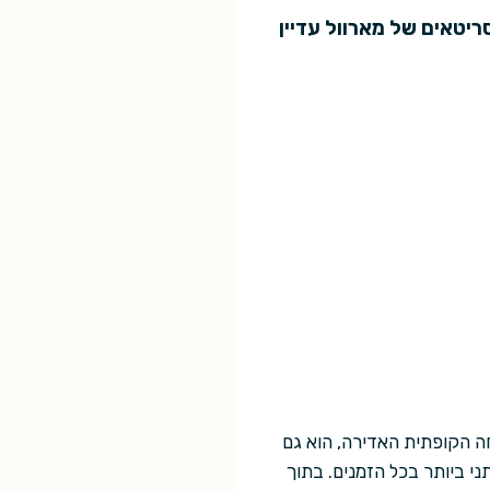
תסריטאים של מארוול עדיין
 מעבר להצלחה הקופתית האדירה, הוא גם
השאפתני ביותר בכל הזמנים. בתוך