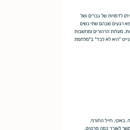
ן לדמויות של גברים ושל
למצוא רגעים שבהם שתי נשים
ות, מעלות הרהורים ומחשבות
נייט "היא לא לבד" ב"מלחמת
 באקי, חייל החורף,
שך לאורך כמה סרטים.