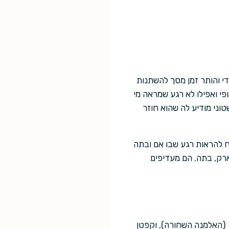
 די והותר זמן מסך להשתנות
ופי ואפילו לא רגע שמראה מי
וני מודיע לה שהוא חוזר
ח להראות רגע שבו אם ובתה
ארק, בתה. הם מעדיפים
ף (האלמנה השחורה), וקפטן