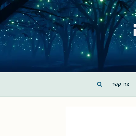
צרו קשר