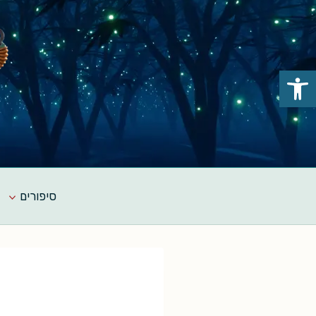
Ski
t
conten
פתח סרגל נגישות
סיפורים