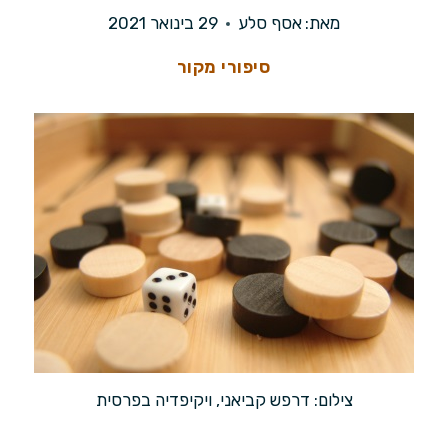
מאת:
אסף סלע
29 בינואר 2021
סיפורי מקור
צילום: דרפש קביאני, ויקיפדיה בפרסית