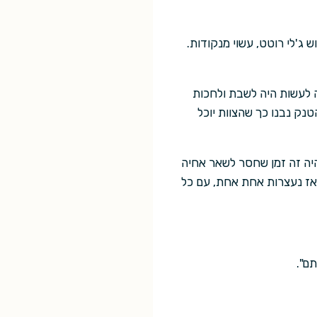
 ג'לי רוטט, עשוי מנקודות.
 לעשות היה לשבת ולחכות
נק נבנו כך שהצוות יוכל
היה זה זמן שחסר לשאר אחיה
ואז נעצרות אחת אחת, עם כל
ם".