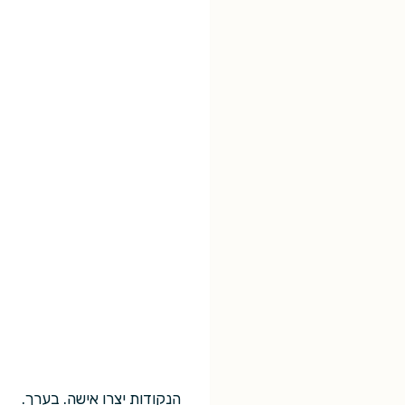
הנקודות יצרו אישה. בערך.