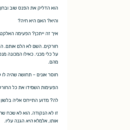
הוא הדליק את הפנס שוב ובחן 
והיא? האם היא חיה?
איך זה ייתכן? הפעימה האלקט
חורקים. השם לא הלם אותם. ה
על כלי מכני. כאילו המכונה מ
מהם.
חוסר אונים – תחושה שהיה לו ק
הפעימות השמידו את כל החורק
לה? מדוע התייחס אליה בלשון 
זו לא הנקודה. הוא לא שכח שר
אותו, אלמלא
היא
הגנה עליו.