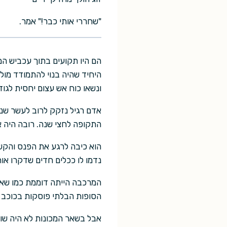
"שחררי אותי כבר!" אמר.
היחיד שהיה בנוי להתמודד מול 
ונשאו כוח אש עצום יחסית לגודל
אדם רגיל נזקק לרוב לעשר שנו
התקופה לחצי שנה. רובה היה א
הוא כיבה לרגע את הפנס והקשי
נדמו לו ככלים חדים שדקרו אותו
המרכבה הייתה דוממת כמו שאר 
הסופות הבלתי פוסקות בכוכב 
אבל בשאר המכונות לא היה שום