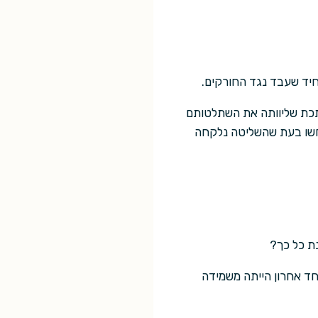
חיד שעבד נגד החורקים.
תכת שליוותה את השתלטותם
 חשו בעת שהשליטה נלקחה
ת כל כך?
חד אחרון הייתה משמידה