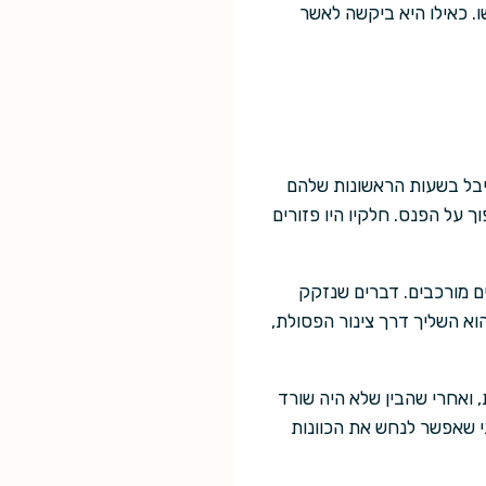
. כאילו היא ביקשה לאשר
יבל בשעות הראשונות שלהם
 על הפנס. חלקיו היו פזורים
ים מורכבים. דברים שנזקק
וא השליך דרך צינור הפסולת,
 ואחרי שהבין שלא היה שורד
י שאפשר לנחש את הכוונות