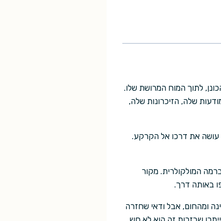
ונן, לתוך המוח המרושת שלו.
ודעות שלה, הזיכרונות שלה,
 עושה את דרכו אל הקרקע.
רמה המולקולרית. מקור
ו באותה דרך.
ינה ומהחום, אבל ודאי שחזרה
יתכן שבזכות זה הוא לא חש