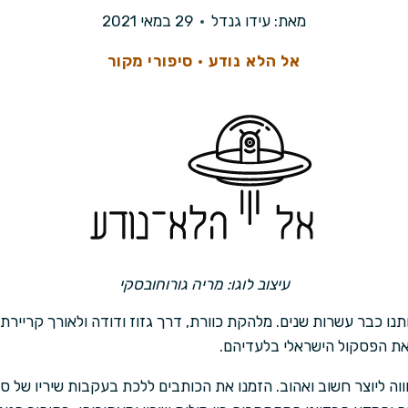
מאת:
עידו גנדל
29 במאי 2021
אל הלא נודע
·
סיפורי מקור
עיצוב לוגו: מריה גורוחובסקי
ותנו כבר עשרות שנים. מלהקת כוורת, דרך גזוז ודודה ולאורך קריירת ס
את הפסקול הישראלי בלעדיהם.
וה ליוצר חשוב ואהוב. הזמנו את הכותבים ללכת בעקבות שיריו של סנ