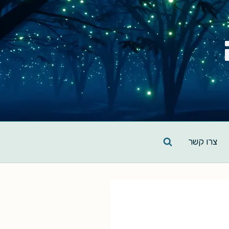
צרו קשר