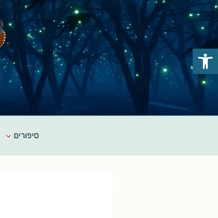
Ski
t
conten
פתח סרגל נגישות
סיפורים