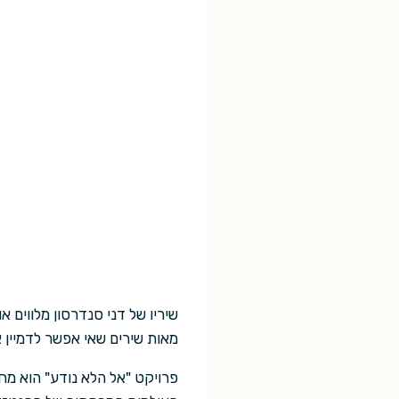
שיריו של דני סנדרסון מלווים א
מאות שירים שאי אפשר לדמיין 
פרויקט "אל הלא נודע" הוא מחו