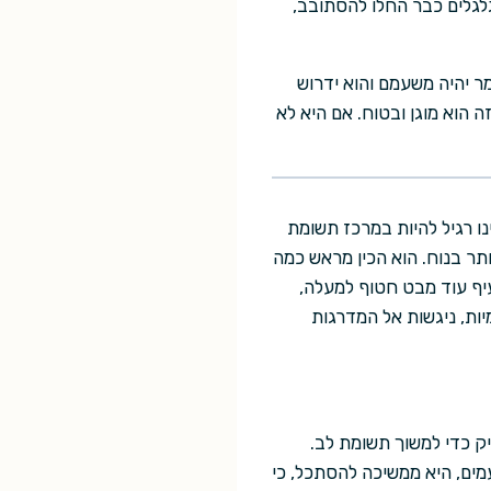
לגלים כבר החלו להסתובב,
ומר יהיה משעמם והוא ידרוש
הוא מוגן ובטוח. אם היא לא
ו רגיל להיות במרכז תשומת
ותר בנוח. הוא הכין מראש כמה
עיף עוד מבט חטוף למעלה,
יות, ניגשות אל המדרגות
ק כדי למשוך תשומת לב.
עמים, היא ממשיכה להסתכל, כי