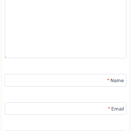
*
Name
*
Email