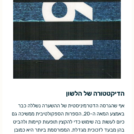
הדיקטטורה של הלשון
אף שהגרסה הדטרמיניסטית של ההשערה נשללה כבר
באמצע המאה ה-20, הספרות הספקולטיבית ממשיכה גם
כיום לעשות בה שימוש כדי להקצין תופעות קיימות ולהביט
בהן מבעד לזכוכית מגדלת. המפורסמת ביותר היא כמובן