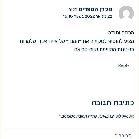
נוקדן הספרים
הגיב:
22 בינואר 2022 בשעה 16:18
מרתק ותודה.
מציע להוסיף לסקירה את ״המנון״ של איין ראנד, שלמרות
פשטנות מסויימת שווה קריאה
Reply
כתיבת תגובה
האימייל לא יוצג באתר.
שדות החובה מסומנים
*
תגובה
*