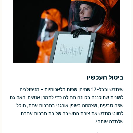
ביטול העכשיו
שיחדש ובבל-17 שתיהן שפות מלאכותיות – מניפולציה
לשונית שתוכננה בכוונה תחילה כדי לתמרן אנשים. האם גם
שפה טבעית, שצמחה באופן אורגני בתרבות אחת, תוכל
לחווט מחדש את צורת החשיבה של בת תרבות אחרת
שלמדה אותה?