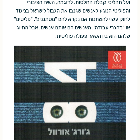
ועל תהליכי קבלת החלטות. לדוגמה, השיח הציבורי
והפוליטי הנוגע לאנשים שגנבו את הגבול לישראל בניגוד
לחוק עשוי להשתנות אם נקרא להם "מסתננים", "פליטים"
או "מהגרי עבודה". האנשים הם אותם אנשים, אבל התיוג
שלהם הוא בין השאר פעולה פוליטית.