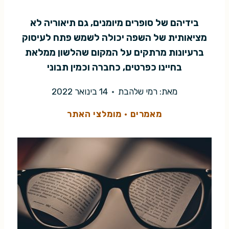
בידיהם של סופרים מיומנים, גם תיאוריה לא
מציאותית של השפה יכולה לשמש פתח לעיסוק
ברעיונות מרתקים על המקום שהלשון ממלאת
בחיינו כפרטים, כחברה וכמין תבוני
מאת:
רמי שלהבת
14 בינואר 2022
מאמרים
·
מומלצי האתר