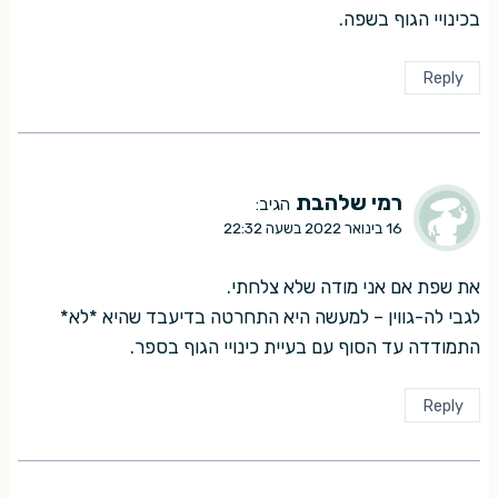
בכינויי הגוף בשפה.
Reply
רמי שלהבת
הגיב:
16 בינואר 2022 בשעה 22:32
את שפת אם אני מודה שלא צלחתי.
לגבי לה-גווין – למעשה היא התחרטה בדיעבד שהיא *לא*
התמודדה עד הסוף עם בעיית כינויי הגוף בספר.
Reply