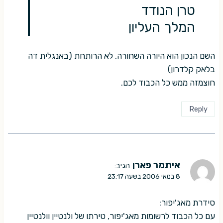
טרן הנודד
המלך העליון
השם הנכון הוא היורה השחורה, לא הרותחת (באנגלית דה
בלאק קלדרון)
חוצמזה ממש כל הכבוד לכם.
Reply
איתמר פארן
הגיב:
8 במאי 2006 בשעה 23:17
סידרת מאג'יפור:
עם כל הכבוד לרשומות מאג'יפור, טירתו של ולנטיין וולנטיין