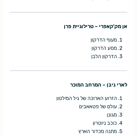
אן מק'קאפרי – טרילוגיית פרן
מעוף הדרקון
מסע הדרקון
הדרקון הלבן
לארי ניבן – המרחב המוכר
הזרוע הארוכה של גיל המילטון
עולם של פטאאבים
מגונן
כוכב ניוטרון
מתנה מכדור הארץ