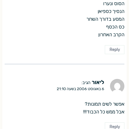
הסוס ונערו
הנסיך כספיאן
המסע בדורך השחר
כס הכסף
הקרב האחרון
Reply
ליאור
הגיב:
6 באוגוסט 2006 בשעה 21:10
אפשר לשים תמונות?
אבל ממש כל הכבוד!!!
Reply