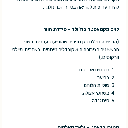
להיות עדיפות לקריאה בסדר הכרונולוגי.
לויס מקמאסטר בוז'ולד – סידרת הוור
(הרשימה כוללת רק ספרים שהופיעו בעברית. בשני
הראשונים הגיבורה היא קורדליה נייסמית. באחרים, מיילס
וורקוסיגן.)
רסיסים של כבוד.
בריאר.
שוליית הלוחם.
משחקי אצולה.
סיטגנדה.
סטיבן בראסט – ולאד טאלטוס