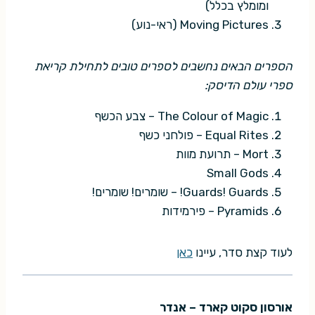
ומומלץ בכלל)
Moving Pictures (ראי-נוע)
הספרים הבאים נחשבים לספרים טובים לתחילת קריאת
ספרי עולם הדיסק:
The Colour of Magic – צבע הכשף
Equal Rites – פולחני כשף
Mort – תרועת מוות
Small Gods
Guards! Guards! – שומרים! שומרים!
Pyramids – פירמידות
לעוד קצת סדר, עיינו
כאן
אורסון סקוט קארד – אנדר