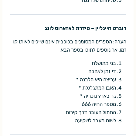
רוברט היינליין – סידרת לאזארוס לונג
הערה: הספרים המסומנים בכוכבית אינם שייכים לאותו קו
זמן, אך נוספים לתוכו בספר הבא.
בני מתושלח
די זמן לאהבה
עריצה היא הלבנה *
האבן המתגלגלת *
גר בארץ נוכריה *
מספר החיה 666
החתול העובר דרך קירות
לשוט מעבר לשקיעה