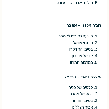
חולית: אדם נגד מכונה
רוג'ר זילזני – אמבר
תשעה נסיכים לאמבר
תותחי אוואלון
בסימן החדקרן
ידו של אוברון
ממלכות התוהו
חמישיית אמבר השניה
קלפים של כליה
דמה של אמבר
בסימן התוהו
אביר הצללים