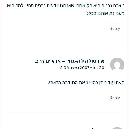
נוצרה נרניה היא רק אחרי שאנחנו יודעים נרניה מהי, ולמה היא
מעניינת אותנו בכלל.
Reply
אורסולה לה-גווין – ארץ ים
הגיב:
30 במרץ 2007 בשעה 15:06
האם עוד ניתן להשיג את הסידרה הזאת?
Reply