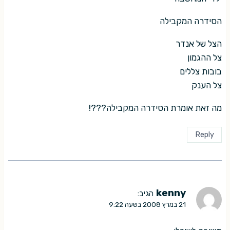
הסידרה המקבילה
הצל של אנדר
צל ההגמון
בובות צללים
צל הענק
מה זאת אומרת הסידרה המקבילה???!
Reply
kenny
הגיב:
21 במרץ 2008 בשעה 9:22