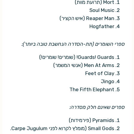
Mort (תרועת מוות)
Soul Music
Reaper Man (איש הקציר)
Hogfather
ספרי השומרים (תת-הסדרה הנחשבת טובה ביותר):
Guards! Guards! (שומרים! שומרים!)
Men At Arms (אנשי המשמר)
Feet of Clay
Jingo
The Fifth Elephant
ספרים שאינם חלק מסדרה:
Pyramids (פירמידות)
Small Gods (מומלץ לקרוא לפני Carpe Jugulum.