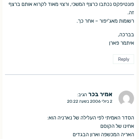
פונטיפקס נכתבו כרצף המשכי, ורצוי מאוד לקרוא אותם ברצף
זה.
רשומות מאג'יפור – אחר כך.
בברכה,
איתמר פארן
Reply
אמיר בכר
הגיב:
2 ביולי 2006 בשעה 20:22
הסדר האמיתי לפי העלילה של נארניה הוא:
אחינו של הקוסם
האריה המכשפה וארון הבגדים