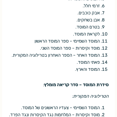
זרמי חלל.
אבק כוכבים.
אבן בשחקים.
בטרם המוסד.
לקראת המוסד.
המוסד השמיימי – ספר המוסד הראשון
מוסד וקיסרות – ספר המוסד השני.
המוסד האחר – הספר האחרון בטרילוגיה המקורית.
פאתי המוסד.
המוסד והארץ.
סידרת המוסד – סדר קריאה מומלץ
:
הטרילוגיה המקורית:
המוסד השמיימי – צעדיו הראשונים של המוסד.
מוסד וקיסרות – המלחמות נגד הקיסרות ונגד הפרד.