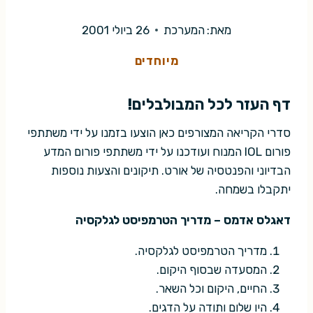
מאת:
המערכת
26 ביולי 2001
מיוחדים
דף העזר לכל המבולבלים!
סדרי הקריאה המצורפים כאן הוצעו בזמנו על ידי משתתפי
פורום IOL המנוח ועודכנו על ידי משתתפי פורום המדע
הבדיוני והפנטסיה של אורט. תיקונים והצעות נוספות
יתקבלו בשמחה.
דאגלס אדמס – מדריך הטרמפיסט לגלקסיה
מדריך הטרמפיסט לגלקסיה.
המסעדה שבסוף היקום.
החיים, היקום וכל השאר.
היו שלום ותודה על הדגים.