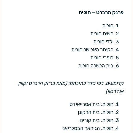
פרנק הרברט – חולית
חולית
משיח חולית
ילדי חולית
הקיסר האל של חולית
כופרי חולית
בית הלשכה חולית
קדימונים, לפי סדר כתיבתם: (מאת בריאן הרברט וקווין
אנדרסון)
חולית: בית אטרייאידס
חולית: בית הרקונן
חולית: בית קורינו
חולית: הגיהאד הבטלריאני