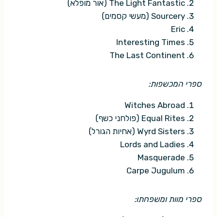
The Light Fantastic (אור מופלא)
Sourcery (מעשי קסמים)
Eric
Interesting Times
The Last Continent
ספרי המכשפות:
Witches Abroad
Equal Rites (פולחני כשף)
Wyrd Sisters (אחיות הגורל)
Lords and Ladies
Masquerade
Carpe Jugulum
ספרי מוות ומשפחתו: