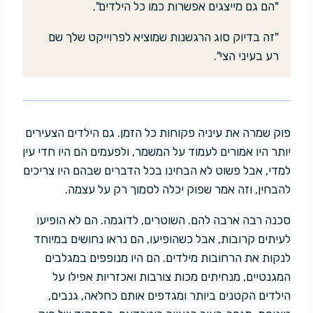
"הם גם מייצגים אפשרות כמו כל הילדים".
"זה בדיוק סוג הרגשנות שמוציא לפרוייקט שלך שם
רע בעיני הצי".
פוק שמרה את עיניה פקוחות כל הזמן. גם הילדים הצעירים
יותר היו אמורים לעמוד על המשמר, ולפעמים הם היו חדי עין
למדי, אבל פשוט לא הבחינו בכל הדברים שבהם היו צריכים
להבחין, וזה אמר שפוק יכלה לסמוך רק על עצמה.
סכנה רבה ארבה להם. השוטרים, לדוגמה. הם לא הופיעו
לעיתים קרובות, אבל כשהופיעו, הם נראו נחושים במיוחד
לנקות את הרחובות מילדים. הם היו מנופפים במגלבים
המגנטיים, מנחיתים מכות צורבות ואכזריות אפילו על
הילדים הקטנים ביותר ומגדפים אותם כחלאה, גנבים,