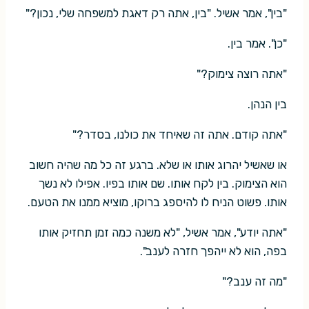
"בין", אמר אשיל. "בין, אתה רק דאגת למשפחה שלי, נכון?"
"כן". אמר בין.
"אתה רוצה צימוק?"
בין הנהן.
"אתה קודם. אתה זה שאיחד את כולנו, בסדר?"
או שאשיל יהרוג אותו או שלא. ברגע זה כל מה שהיה חשוב
הוא הצימוק. בין לקח אותו. שם אותו בפיו. אפילו לא נשך
אותו. פשוט הניח לו להיספג ברוקו, מוציא ממנו את הטעם.
"אתה יודע", אמר אשיל, "לא משנה כמה זמן תחזיק אותו
בפה, הוא לא ייהפך חזרה לענב".
"מה זה ענב?"