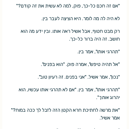
"אם זה חכם כל-כך, פוק, למה לא עשית את זה קודם?"
לא היה לה מה לומר. היא הציצה לעבר בין.
רק מבט חטוף, אבל אשיל ראה אותו. ובין ידע מה הוא
חושב. זה היה ברור כל-כך.
"תהרגי אותו", אמר בין.
"אל תהיה טיפש", אמרה פוק. "הוא בפנים".
"נכון", אמר אשיל. "אני בפנים. זה רעיון טוב".
"תהרגי אותו", אמר בין. "אם לא תהרגי אותו עכשיו, הוא
יהרוג
אותך
".
"את מרשה לחתיכת חרא הקטן הזה לזבל לך ככה במוח?"
אמר אשיל.