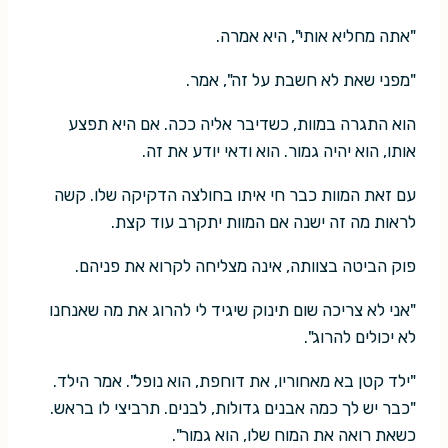
"אתה מחליא אותי", היא אמרה.
"מפני שאת לא חשבת על זה", אמר.
הוא התגרה במוות, כשדיבר אליה ככה. אם היא תפצע
אותו, הוא יהיה גמור. הוא ודאי יודע את זה.
עם זאת המוות כבר חי איתו בחולצה הדקיקה שלו. קשה
לראות מה זה ישנה אם המוות יתקרב עוד קצת.
פוק הביטה בצוותה, אינה מצליחה לקרוא את פניהם.
"אני לא צריכה שום תינוק שיגיד לי להרוג את מה שאנחנו
לא יכולים להרוג".
"ילד קטן בא מאחוריו, את דוחפת, הוא נופל". אמר הילד.
"כבר יש לך כמה אבנים גדולות, לבנים. תרביצי לו בראש.
כשאת רואה את המוח שלו, הוא גמור".