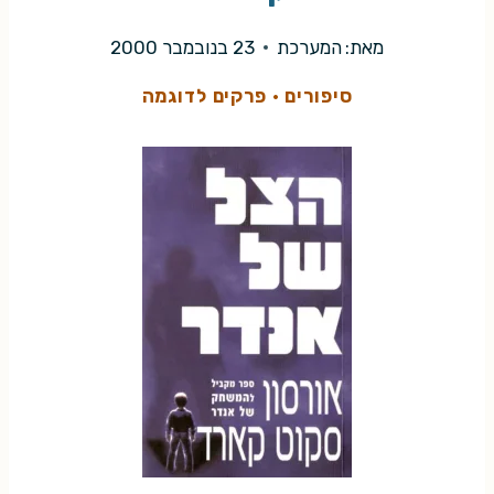
מאת:
המערכת
23 בנובמבר 2000
סיפורים
·
פרקים לדוגמה