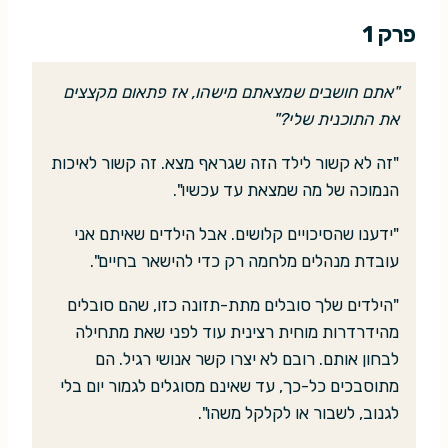
פרק 1
"אתם חושבים שמצאתם מישהו, אז פתאום מקצצים
את התוכנית שלי?"
"זה לא קשור לילד הזה שגראף מצא. זה קשור לאיכות
הנמוכה של מה שמצאת עד עכשיו".
"ידענו שהסיכויים קלושים. אבל הילדים שאיתם אני
עובדת מנהלים מלחמה רק כדי להישאר בחיים".
"הילדים שלך סובלים מתת-תזונה כזו, שהם סובלים
מהידרדרות מוחית רצינית עוד לפני שאת מתחילה
לבחון אותם. רובם לא יצרו קשר אנושי רגיל. הם
מתוסבכים כל-כך, עד שאינם מסוגלים לגמור יום בלי
לגנוב, לשבור או לקלקל משהו".