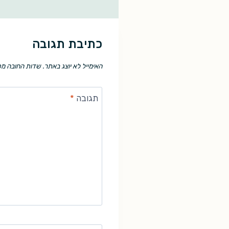
כתיבת תגובה
האימייל לא יוצג באתר.
שדות החובה מס
תגובה
*