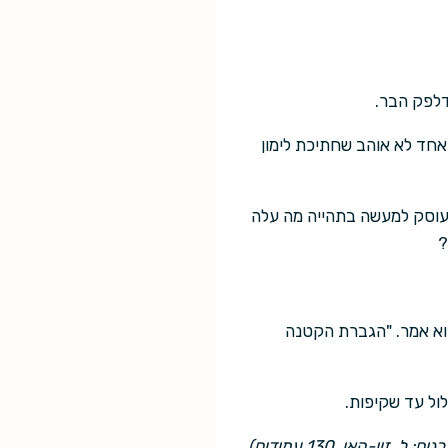
דלפק הבר.
 אחד לא אוהב שחתיכת לימון
, עוסק למעשה בתהייה מה עלה
?
הוא אמר. "הגברת הקטנה
ול עד שקיפות.