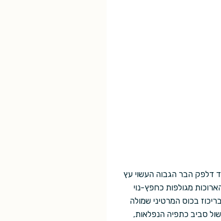
יד דלפק הבר הגבוה העשוי עץ
ארוכות מגולפות כחפץ-נוי
בריכוז בכוס המרטיני שמולה
שול סביב כתפיה הנפלאות,