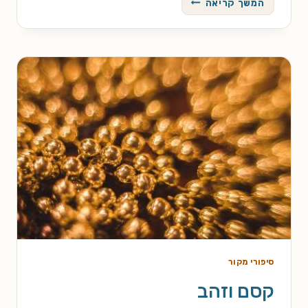
המשך קריאה
ומים
סיפורי מקור
קסם וזהב