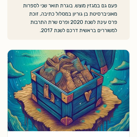
פעם גם במגזין מוצש. בוגרת תואר שני לספרות
מאוניברסיטת בן גוריון במסלול כתיבה, זוכת
פרס עינת לשנת 2020 ופרס שרת התרבות
למשוררים בראשית דרכם לשנת 2017.