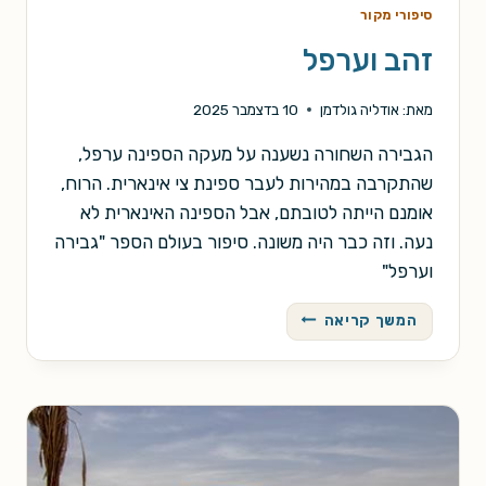
סיפורי מקור
זהב וערפל
מאת:
אודליה גולדמן
10 בדצמבר 2025
הגבירה השחורה נשענה על מעקה הספינה ערפל,
שהתקרבה במהירות לעבר ספינת צי אינארית. הרוח,
אומנם הייתה לטובתם, אבל הספינה האינארית לא
נעה. וזה כבר היה משונה. סיפור בעולם הספר "גבירה
וערפל"
זהב
המשך קריאה
וערפל