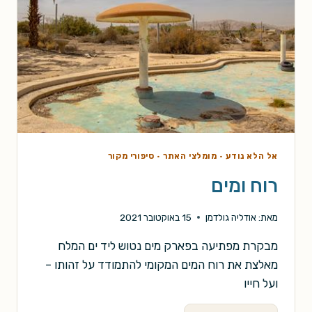
אל הלא נודע
·
מומלצי האתר
·
סיפורי מקור
רוח ומים
מאת:
אודליה גולדמן
15 באוקטובר 2021
מבקרת מפתיעה בפארק מים נטוש ליד ים המלח
מאלצת את רוח המים המקומי להתמודד על זהותו –
ועל חייו
רוח