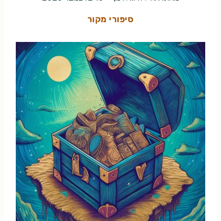
סיפורי מקור