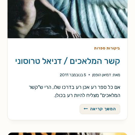
ביקורות ספרות
קשר המלאכים / דניאל טרוסוני
מאת:
דמיאן הופמן
5 בנובמבר 2011
אם כל ספר רע אכן רע בדרכו שלו, הרי ש"קשר
המלאכים" מצליח להיות רע בכולן.
קשר
המשך קריאה
המלאכים
/
דניאל
טרוסוני