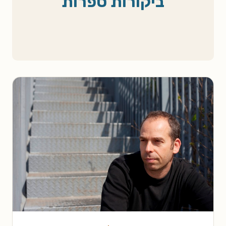
ביקורות ספרות