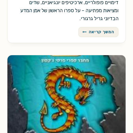
דימויים פופולריים, ארכיטיפים יונגיאניים, שדים
ומציאות מפתיעה – על ספרו הראשון של אמן המדע
הבדיוני גריל גרגורי.
פנדמוניום
המשך קריאה
/
דריל
גרגורי