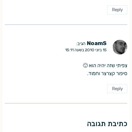
Reply
NoamS
הגיב:
15 ביוני 2010 בשעה 15:11
צפיתי שזה יהיה הוא 🙂
סיפור קצרצר וחמוד.
Reply
כתיבת תגובה