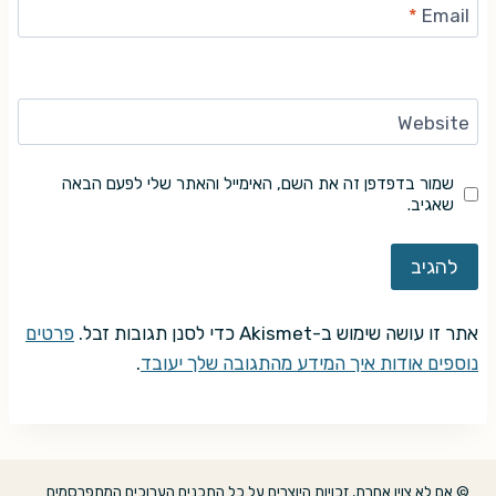
*
Email
Website
שמור בדפדפן זה את השם, האימייל והאתר שלי לפעם הבאה
שאגיב.
אתר זו עושה שימוש ב-Akismet כדי לסנן תגובות זבל.
פרטים
נוספים אודות איך המידע מהתגובה שלך יעובד
.
© אם לא צוין אחרת, זכויות היוצרים על כל התכנים הערוכים המתפרסמים