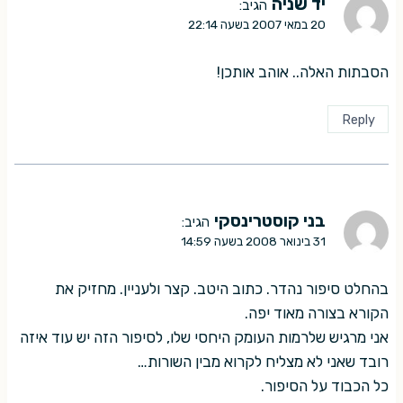
יד שניה
הגיב:
20 במאי 2007 בשעה 22:14
הסבתות האלה.. אוהב אותכן!
Reply
בני קוסטרינסקי
הגיב:
31 בינואר 2008 בשעה 14:59
בהחלט סיפור נהדר. כתוב היטב. קצר ולעניין. מחזיק את
הקורא בצורה מאוד יפה.
אני מרגיש שלרמות העומק היחסי שלו, לסיפור הזה יש עוד איזה
רובד שאני לא מצליח לקרוא מבין השורות…
כל הכבוד על הסיפור.