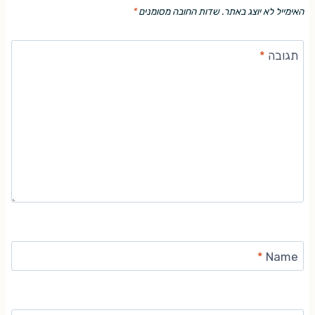
האימייל לא יוצג באתר.
שדות החובה מסומנים
*
תגובה
*
*
Name