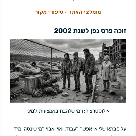
מומלצי האתר
·
סיפורי מקור
זוכה פרס גפן לשנת 2002
אילוסטרציה: רמי שלהבת באמצעות ג'מיני
על סבתא שלי אי אפשר לעבוד, ואוי ואבוי למי שינסה. מיד