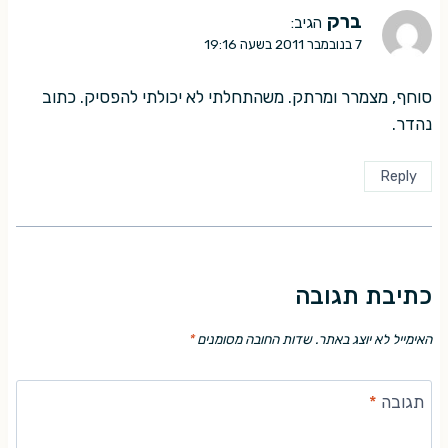
ברק
הגיב:
7 בנובמבר 2011 בשעה 19:16
סוחף, מצמרר ומרתק. משהתחלתי לא יכולתי להפסיק. כתוב
נהדר.
Reply
כתיבת תגובה
האימייל לא יוצג באתר.
שדות החובה מסומנים
*
תגובה
*