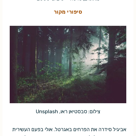
סיפורי מקור
צילום: סבסטיאן ראו, Unsplash
אביגיל סידרה את הפרחים באגרטל. אולי בפעם העשירית