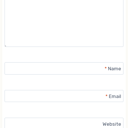
*
Name
*
Email
Website