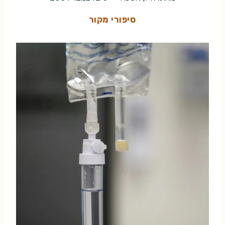
סיפורי מקור