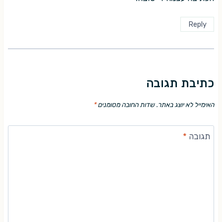
Reply
כתיבת תגובה
האימייל לא יוצג באתר.
שדות החובה מסומנים
*
תגובה
*