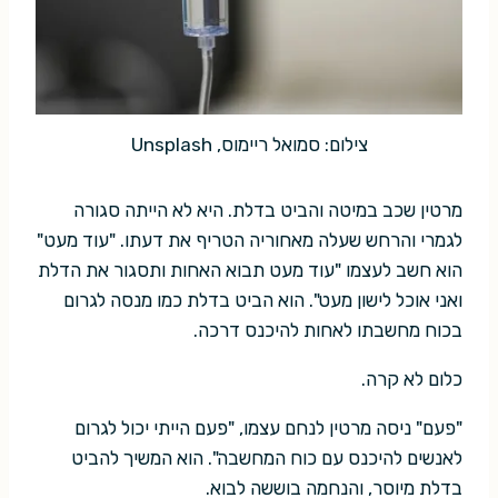
צילום: סמואל ריימוס, Unsplash
מרטין שכב במיטה והביט בדלת. היא לא הייתה סגורה
לגמרי והרחש שעלה מאחוריה הטריף את דעתו. "עוד מעט"
הוא חשב לעצמו "עוד מעט תבוא האחות ותסגור את הדלת
ואני אוכל לישון מעט". הוא הביט בדלת כמו מנסה לגרום
בכוח מחשבתו לאחות להיכנס דרכה.
כלום לא קרה.
"פעם" ניסה מרטין לנחם עצמו, "פעם הייתי יכול לגרום
לאנשים להיכנס עם כוח המחשבה". הוא המשיך להביט
בדלת מיוסר, והנחמה בוששה לבוא.