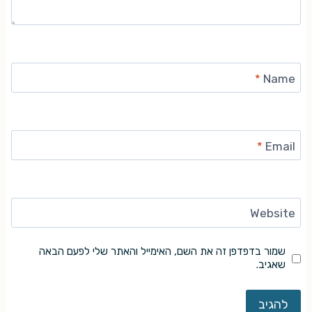
*
Name
*
Email
Website
שמור בדפדפן זה את השם, האימייל והאתר שלי לפעם הבאה
שאגיב.