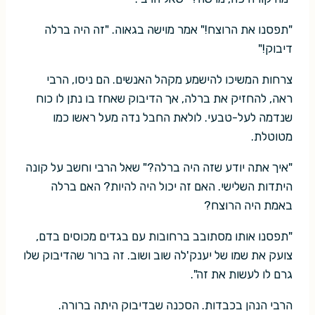
"תפסנו את הרוצח!" אמר מוישה בגאוה. "זה היה ברלה
דיבוק!"
צרחות המשיכו להישמע מקהל האנשים. הם ניסו, הרבי
ראה, להחזיק את ברלה, אך הדיבוק שאחז בו נתן לו כוח
שנדמה לעל-טבעי. לולאת החבל נדה מעל ראשו כמו
מטוטלת.
"איך אתה יודע שזה היה ברלה?" שאל הרבי וחשב על קונה
היתדות השלישי. האם זה יכול היה להיות? האם ברלה
באמת היה הרוצח?
"תפסנו אותו מסתובב ברחובות עם בגדים מכוסים בדם,
צועק את שמו של יענק'לה שוב ושוב. זה ברור שהדיבוק שלו
גרם לו לעשות את זה".
הרבי הנהן בכבדות. הסכנה שבדיבוק היתה ברורה.