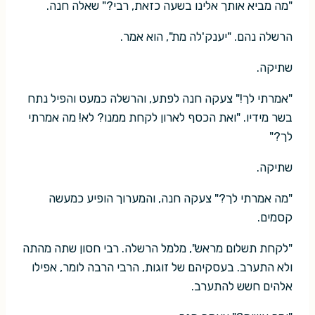
"מה מביא אותך אלינו בשעה כזאת, רבי?" שאלה חנה.
הרשלה נהם. "יענק'לה מת", הוא אמר.
שתיקה.
"אמרתי לך!" צעקה חנה לפתע, והרשלה כמעט והפיל נתח
בשר מידיו. "ואת הכסף לארון לקחת ממנו? לא! מה אמרתי
לך?"
שתיקה.
"מה אמרתי לך?" צעקה חנה, והמערוך הופיע כמעשה
קסמים.
"לקחת תשלום מראש", מלמל הרשלה. רבי חסון שתה מהתה
ולא התערב. בעסקיהם של זוגות, הרבי הרבה לומר, אפילו
אלהים חשש להתערב.