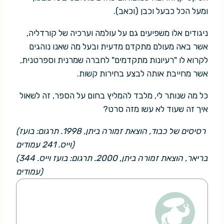
ומעל הכל כבעל וכבן (וכאב).
ניגודים אלו משפיעים גם על עולמה וערכיה של קורדליה,
אשר באה מעולם מתקדם מדעית ובעל מה שאנו נוהגים
לקרוא לו "רעיונות מתקדמים" לחברה שמרנית וספרטנית,
אשר מחייבת אותה לבצע בחירות קשות.
כל מה שנותר לי, מלבד להמליץ בחום על הספר, זה לשאול
איך זה שעוד לא עשו מזה סרט?
(רסיסים של כבוד, הוצאת זמורה ביתן, 1998. תרגום: בועז
וייס. 241 עמודים)
(בריאר, הוצאת זמורה ביתן, 2000. תרגום: בועז וייס. 344
עמודים)