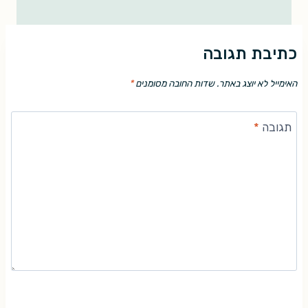
כתיבת תגובה
האימייל לא יוצג באתר.
שדות החובה מסומנים
*
תגובה
*