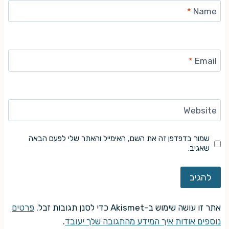
*
Name
*
Email
Website
שמור בדפדפן זה את השם, האימייל והאתר שלי לפעם הבאה
שאגיב.
אתר זו עושה שימוש ב-Akismet כדי לסנן תגובות זבל.
פרטים
נוספים אודות איך המידע מהתגובה שלך יעובד
.