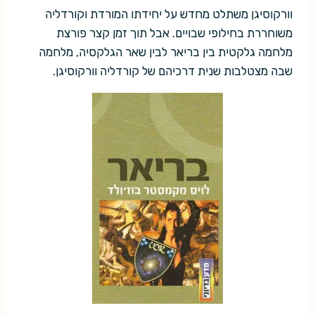
וורקוסיגן משתלט מחדש על יחידתו המורדת וקורדליה
משוחררת בחילופי שבויים. אבל תוך זמן קצר פורצת
מלחמה גלקטית בין בריאר לבין שאר הגלקסיה, מלחמה
שבה מצטלבות שנית דרכיהם של קורדליה וורקוסיגן.