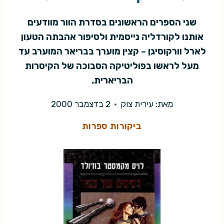
שני הספרים הראשונים בסדרת הוור מוודעים
אותנו לקורדליה נייסמית ולסיפור אהבתה הטעון
לארל וורקוסיגן – קצין מוערך בבריאר המוערב עד
מעל לראשו בפוליטיקה הסבוכה של הקיסרות
הבריארית.
מאת:
עירית צוק
2 בדצמבר 2000
ביקורות ספרות