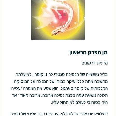
מן הפרק הראשון
מזימת דרקונים
בליל נישואיה של הנסיכה סנטרי לרוזן קוסרן, לא עלתה
מחשבה אחת כלל ועיקר במוחו של המנצח על המוסיקה
המלכותית של קיסר סארגול. הוא שמע את האמרה "עלייה
תלולה נושאת עמה סכנת נפילה ארוכה, ארוכה מאוד" אך
היה בטוח כי לעולם לא תחול עליו.
למילוואריוס איש טורלוסן לא היה שום כוח פוליטי של ממש.