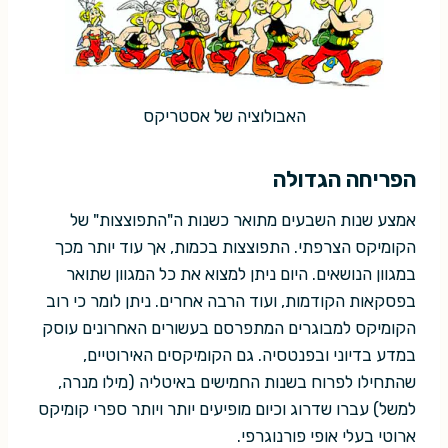
האבולוציה של אסטריקס
הפריחה הגדולה
אמצע שנות השבעים מתואר כשנות ה"התפוצצות" של
הקומיקס הצרפתי. התפוצצות בכמות, אך עוד יותר מכך
במגוון הנושאים. היום ניתן למצוא את כל המגוון שתואר
בפסקאות הקודמות, ועוד הרבה אחרים. ניתן לומר כי רוב
הקומיקס למבוגרים המתפרסם בעשורים האחרונים עוסק
במדע בדיוני ובפנטסיה. גם הקומיקסים האירוטיים,
שהתחילו לפרוח בשנות החמישים באיטליה (מילו מנרה,
למשל) עברו שדרוג וכיום מופיעים יותר ויותר ספרי קומיקס
ארוטי בעלי אופי פורנוגרפי.