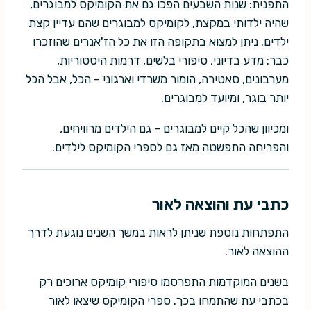
התפנית: שנות השבעים הפכו גם את הקומיקס למבוגרים,
שהיה ילדותי במקצת, לקומיקס למבוגרים שהם עדיין קצת
ילדים. ניתן למצוא בתקופה הזו את כל הז'אנרים שהוזכרו
כבר: מדע בדיוני, סיפורי בלשים, דרמות היסטוריות,
מערבונים, סאטירה, הומור משרדי וארגוני – הכל, אבל הכל
יותר בוגר, ומיועד למבוגרים.
ומכיוון שהכל קיים למבוגרים – גם הילדים מרוויחים,
והפריחה התפשטה מאז גם לספרי הקומיקס לילדים.
כתבי עת והוצאה לאור
התפתחות נוספת שניתן לראות במשך השנים נוגעת לדרך
ההוצאה לאור.
בשנים המוקדמות התפרסמו סיפורי קומיקס ארוכים רק
בכתבי עת שהתמחו בכך. ספרי הקומיקס שיצאו לאור