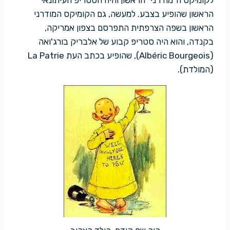
הראשון שהופיע בצבע. למעשה, גם הקומיקס המודרני
הראשון בשפה הצרפתית התפרסם בצפון אמריקה,
בקנדה, והוא היה סטריפ קבוע של אלבריק בורג'ואה
(Albéric Bourgeois), שהופיע בכתב העת La Patrie
(המולדת).