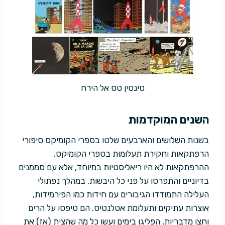
טינטין טס אל הירח
השנים המוקדמות
בשנות השלושים והארבעים שלטו בספרי הקומיקס סיפורי
הרפתקאות וחקירת תעלומות בספרי הקומיקס.
ההרפתקאות לא היו ריאליסטיות במיוחד, אלא עם סממנים
בדיוניים והתפרסו על פני כל היבשות. במהלך נפתולי
העלילה התמודדו הגיבורים עם חידות כמו הפירמידות,
אוצרות עתיקים ותעלומת אטלנטיס. הם טיפסו על הרים
וחצו מדבריות, הפליגו בימים ועשו כל מה שהצית (אז) את