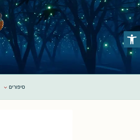
Ski
t
conten
פתח סרגל נגישות
סיפורים