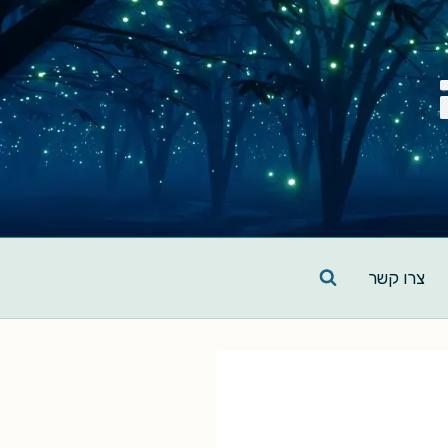
צרו קשר