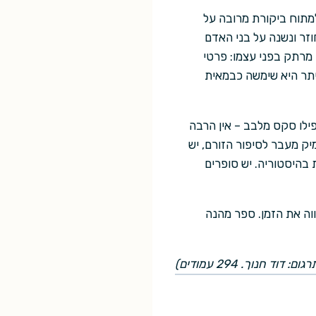
מתוח ביקורת מרובה על
זר ונשנה על בני האדם
מרתק בפני עצמו: פרטי
יתר היא שימשה כבמאית
פילו סקס מלבב – אין הרבה
ק מעבר לסיפור הזורם, יש
בהיסטוריה. יש סופרים
וה את הזמן. ספר מהנה