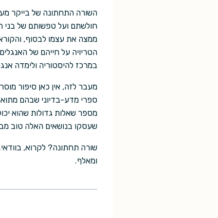
השורה התחתונה של בייקר מעט
חולשתם ועל טפשותם של בני הת
ממצה את עצמו לבסוף, והקורא
הטריויה על חייהם של האנגלי
במרכז להיסטוריה ולימדה אנגל
מעבר לזה, אין כאן סיפור מוסר
ספרי מדע-בדיוני שבהם מתוארו
מספר שאלות גדולות שהוא יכול
שעסקו בנושאים האלה טוב מבי
שורה תחתונה? לקרוא, בוודאי.
ומאלף.