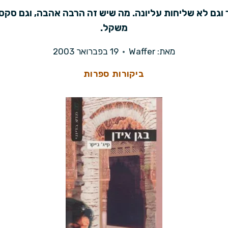
סר וגם לא שליחות עליונה. מה שיש זה הרבה אהבה, וגם סקס.
משקל.
מאת:
Waffer
19 בפברואר 2003
ביקורות ספרות