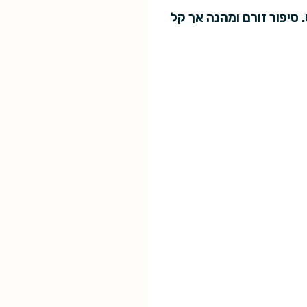
 סיפור זורם ומהנה אך קל