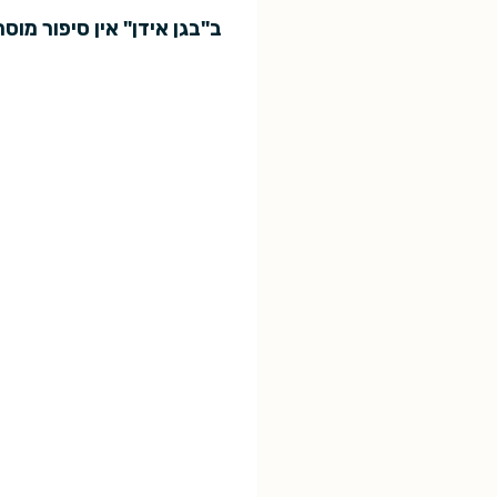
ב"בגן אידן" אין סיפור מו