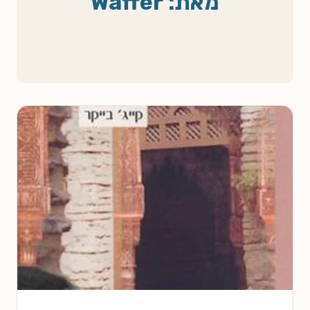
מאת: Waffer