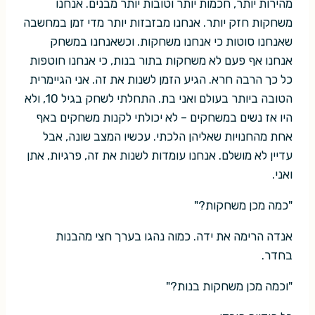
מהירות יותר, חכמות יותר וטובות יותר מבנים. אנחנו
משחקות חזק יותר. אנחנו מבזבזות יותר מדי זמן במחשבה
שאנחנו סוטות כי אנחנו משחקות. וכשאנחנו במשחק
אנחנו אף פעם לא משחקות בתור בנות, כי אנחנו חוטפות
כל כך הרבה חרא. הגיע הזמן לשנות את זה. אני הגיימרית
הטובה ביותר בעולם ואני בת. התחלתי לשחק בגיל 10, ולא
היו אז נשים במשחקים – לא יכולתי לקנות משחקים באף
אחת מהחנויות שאליהן הלכתי. עכשיו המצב שונה, אבל
עדיין לא מושלם. אנחנו עומדות לשנות את זה, פרגיות, אתן
ואני.
"כמה מכן משחקות?"
אנדה הרימה את ידה. כמוה נהגו בערך חצי מהבנות
בחדר.
"וכמה מכן משחקות בנות?"