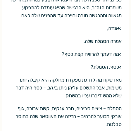
משמרות הזה"ב, היא הרגישה שהיא עומדת להתפקע
מגאווה ומהרגשה טובה וחייכה עד שהפנים שלה כאבו.
>אנדה,
אמרה הסמלת שלה,
>מה דעתך להרוויח קצת כסף?
>כסף, הסמלת?
מאז שקודמה לדרגת מפקדת מחלקה היא קיבלה יותר
משימות, אבל התשלום עליהן ניתן ב
זהב
– כסף היה דבר
שלא ממש דיברו עליו במשחק.
הסמלת – ציצים סבירים, חרב ענקית, קשת ארוכה, גוף
אורקי מכוער להרהיב – הזיזה את האווטאר שלה בחוסר
סבלנות.