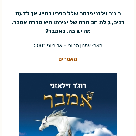
רוג'ר זילזני פרסם שלל ספריו בחייו, אך לדעת
רבים, גולת הכותרת של יצירתו היא סדרת אמבר.
מה יש בה, באמבר?
מאת:
אמנון סטופ
13 ביוני 2001
מאמרים