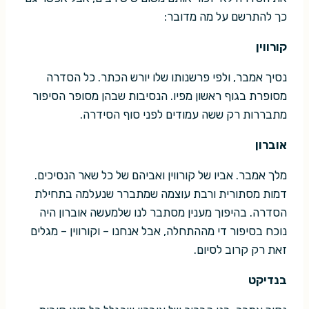
כך להתרשם על מה מדובר:
קורווין
נסיך אמבר, ולפי פרשנותו שלו יורש הכתר. כל הסדרה
מסופרת בגוף ראשון מפיו. הנסיבות שבהן מסופר הסיפור
מתבררות רק ששה עמודים לפני סוף הסידרה.
אוברון
מלך אמבר. אביו של קורווין ואביהם של כל שאר הנסיכים.
דמות מסתורית ורבת עוצמה שמתברר שנעלמה בתחילת
הסדרה. בהיפוך מענין מסתבר לנו שלמעשה אוברון היה
נוכח בסיפור די מההתחלה, אבל אנחנו – וקורווין – מגלים
זאת רק קרוב לסיום.
בנדיקט