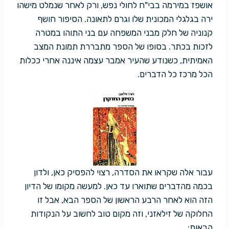
אושפז במירמה בבי"ח לחולי נפש, ורק לאחר שנמלט מישהו
ירה בגלגלי המכונית שלו וגרם לתאונה. הסיפור חושף
קנוניה של חלק מבני המשפחה עם בני התוהו במטרה
לזכות בכתר. בסופו של הספר מתבררת תמונת המצב
האמיתית, כשנודע שהעיר אמבר עצמה איננה אחרי ככלות
הכל מרכז כל הדברים.
עבור אלה שקראו את הסדרה, רצוי להפסיק כאן, ולדון
בכמה מהדברים שתוארו עד כאן. למעשה מקומו של הדיון
הזה הוא לאחר הרבע הראשון של הספר הבא, אבל זו
החלוקה של זילאזני, וזה מקום טוב לחשוב על הנקודות
הבאות: