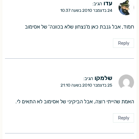
עדו
הגיב:
24 בדצמבר 2010 בשעה 10:37
חמוד, אבל גנבת כאן מ'נצחון שלא בכוונה' של אסימוב
Reply
שלמקו
הגיב:
25 בדצמבר 2010 בשעה 21:10
האמת שהייתי רוצה, אבל הביקיני של אסימוב לא התאים לי.
Reply