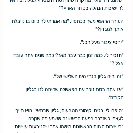
לך ישיבות הנהלה בכדור הארץ?"
העורך הראשי משך בכתפיו. "מה אמרתי לך ביום בו קיבלתי
אותך למגזין?"
"יחסי ציבור מעל הכל".
"תזכיר לי, כמה זמן כבר עבר מאז? כמה שנים אתה עובד
אצלי?"
"זה יהיה גליון בגדי הים השלישי שלי".
"אז אתה בטח זוכר את הפאשלה שהיתה לנו בגליון
הקודם".
"סיפרו לי, בטח. קימורי הטבעות, גליון שבתאי". הוא חייך
לעצמו כשנזכר בפעם הראשונה ששמע מה שקרה.
"בישיבות הצוות הראשונות מישהו אמר שהטבעות עשויות