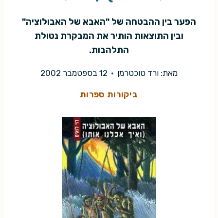
הפער בין ההבטחה של "האבא של האבולוציה"
ובין התוצאות הותיר את המבקרת נטולת
התלהבות.
מאת:
ורד טוכטרמן
12 בספטמבר 2002
ביקורות ספרות