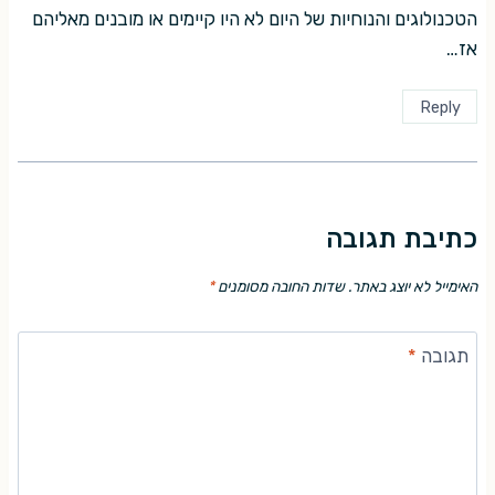
הטכנולוגים והנוחיות של היום לא היו קיימים או מובנים מאליהם
אז…
Reply
כתיבת תגובה
האימייל לא יוצג באתר.
שדות החובה מסומנים
*
תגובה
*