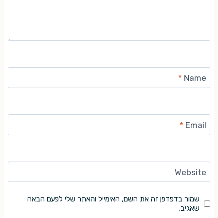
*
Name
*
Email
Website
שמור בדפדפן זה את השם, האימייל והאתר שלי לפעם הבאה
שאגיב.