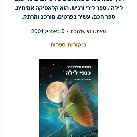
לילה", ספר לירי ורגיש, הוא קלאסיקה אמיתית.
ספר חכם, עשיר בפרטים, מורכב ומרתק.
מאת:
רמי שלהבת
5 באפריל 2001
ביקורות ספרות