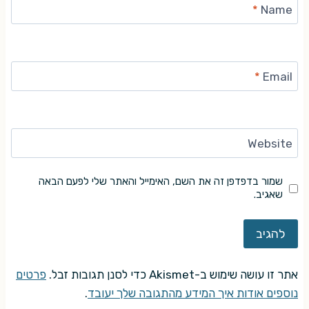
*
Name
*
Email
Website
שמור בדפדפן זה את השם, האימייל והאתר שלי לפעם הבאה
שאגיב.
אתר זו עושה שימוש ב-Akismet כדי לסנן תגובות זבל.
פרטים
נוספים אודות איך המידע מהתגובה שלך יעובד
.