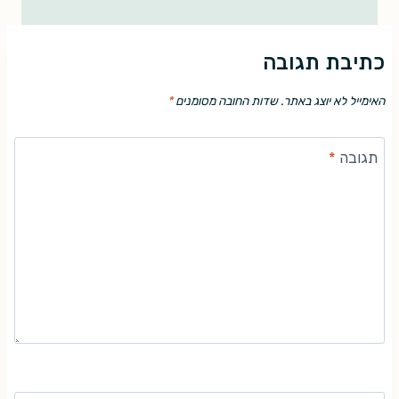
כתיבת תגובה
האימייל לא יוצג באתר.
שדות החובה מסומנים
*
תגובה
*