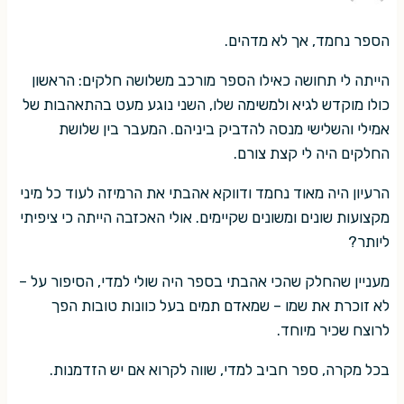
הספר נחמד, אך לא מדהים.
הייתה לי תחושה כאילו הספר מורכב משלושה חלקים: הראשון
כולו מוקדש לגיא ולמשימה שלו, השני נוגע מעט בהתאהבות של
אמילי והשלישי מנסה להדביק ביניהם. המעבר בין שלושת
החלקים היה לי קצת צורם.
הרעיון היה מאוד נחמד ודווקא אהבתי את הרמיזה לעוד כל מיני
מקצועות שונים ומשונים שקיימים. אולי האכזבה הייתה כי ציפיתי
ליותר?
מעניין שהחלק שהכי אהבתי בספר היה שולי למדי, הסיפור על –
לא זוכרת את שמו – שמאדם תמים בעל כוונות טובות הפך
לרוצח שכיר מיוחד.
בכל מקרה, ספר חביב למדי, שווה לקרוא אם יש הזדמנות.