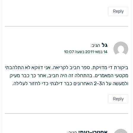
Reply
גל
הגיב:
14 במאי 2011 בשעה 10:07
ביקורת די מדויקת. ספר חביב לקריאה. אני דווקא לא התלהבתי
מקטעי המאמרים. בהתחלה זה היה חביב, אחר כך כבר מעיק
ולמעשה על ה2-3 האחרונים כבר דילגתי כדי לחזור לעלילה.
Reply
אסטרו-נעמי
הגיב: