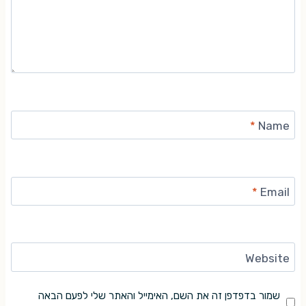
*
Name
*
Email
Website
שמור בדפדפן זה את השם, האימייל והאתר שלי לפעם הבאה