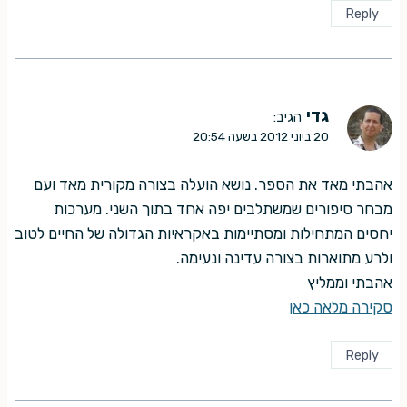
Reply
גדי
הגיב:
20 ביוני 2012 בשעה 20:54
אהבתי מאד את הספר. נושא הועלה בצורה מקורית מאד ועם
מבחר סיפורים שמשתלבים יפה אחד בתוך השני. מערכות
יחסים המתחילות ומסתיימות באקראיות הגדולה של החיים לטוב
ולרע מתוארות בצורה עדינה ונעימה.
אהבתי וממליץ
סקירה מלאה כאן
Reply