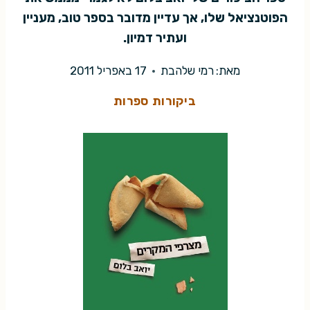
הפוטנציאל שלו, אך עדיין מדובר בספר טוב, מעניין
ועתיר דמיון.
מאת:
רמי שלהבת
17 באפריל 2011
ביקורות ספרות