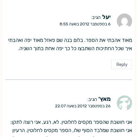
יעל
הגיב:
6 בספטמבר 2012 בשעה 8:55
מאוד אהבתי את הספר. בלום בנה שם פאזל מאוד יפה ואהבתי
איך שכל החתיכות השתבצו כל כך יפה אחת בתוך השניה.
Reply
מאץ'
הגיב:
26 בספטמבר 2012 בשעה 22:07
אני חושבת שהספר מקסים לחלוטין. לא, רגע, אני רוצה לתקן:
אני חושבת שמלבד הסוף שלו, הספר מקסים לחלוטין. הרעיון