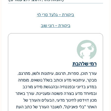
ביקורת – גלעד סרי לוי
ביקורת – רוני שוב
רמי שלהבת
עורך תוכן, ספרות, תרגום, עיתונות ולשון, מתרגם,
מבקר, עיתונאי מדע וכותב בשלל נושאים. מומחה
במדע בדיוני ובפנטזיה ובהנגשת מידע מורכב
ובמיוחד מדע בצורה פשוטה ומעניינת. עורך באתר
מכון דוידסון לחינוך מדעי, הבעלים והעורך של
האתר "בלי פאניקה", לשעבר העורך של כתב העת