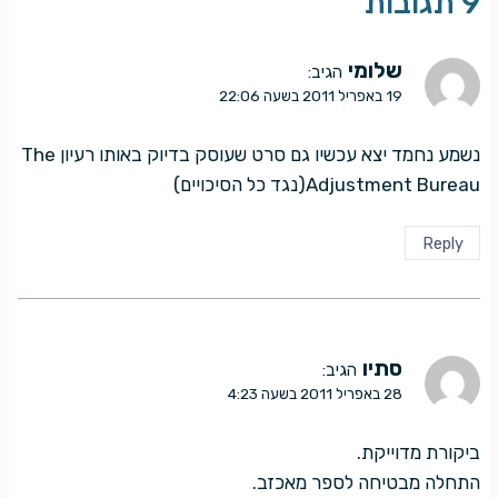
9 תגובות
שלומי
הגיב:
19 באפריל 2011 בשעה 22:06
נשמע נחמד יצא עכשיו גם סרט שעוסק בדיוק באותו רעיון The
Adjustment Bureau(נגד כל הסיכויים)
Reply
סתיו
הגיב:
28 באפריל 2011 בשעה 4:23
ביקורת מדוייקת.
התחלה מבטיחה לספר מאכזב.