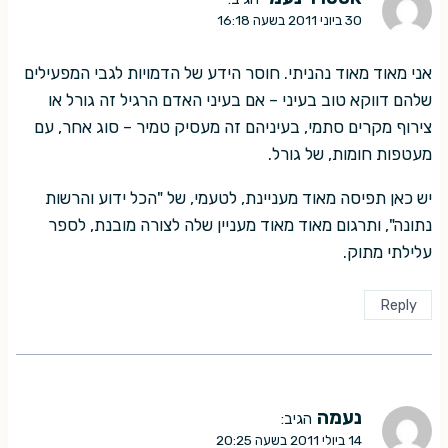
30 ביוני 2011 בשעה 16:18
אני מאוד מאוד נהניתי. חוסר הידע של הדמויות לגבי המפעילים
שלהם דווקא טוב בעיני – אם בעיני האדם הרגיל זה גורל או
צירוף מקרים סתמי, בעיניהם זה מעסיק טמיר – סוג אחר, עם
מעטפות חומות, של גורל.
יש כאן תפיסה מאוד מעניינת, לטעמי, של "הכל ידוע והרשות
נתונה", ותרגום מאוד מאוד מעניין שלה לצורה מובנת, לספר
עלילתי מתוק.
Reply
נעמה
הגיב:
14 ביולי 2011 בשעה 20:25