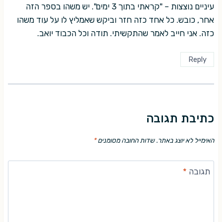
עיניים נוצצות – "קראתי בתוך 3 ימים". יש משהו בספר הזה
אחר, כובש. כל אחד כזה חזר וביקש שאמליץ לו על עוד משהו
כזה. אני חייב לאמר שהתקשיתי. תודה וכל הכבוד יואב.
Reply
כתיבת תגובה
האימייל לא יוצג באתר.
שדות החובה מסומנים
*
תגובה
*