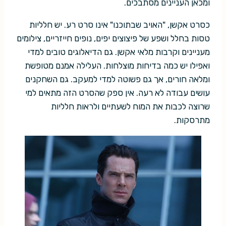
ומכאן העניינים מסתבכים.
כסרט אקשן, "האויב שבתוכנו" אינו סרט רע. יש חלליות
טסות בחלל ושפע של פיצוצים יפים, נופים חייזריים, צילומים
מעניינים וקרבות מלאי אקשן. גם הדיאלוגים טובים למדי
ואפילו יש כמה בדיחות מוצלחות. העלילה אמנם מטופשת
ומלאה חורים, אך גם פשוטה למדי למעקב. גם השחקנים
עושים עבודה לא רעה. אין ספק שהסרט הזה מתאים למי
שרוצה לכבות את המוח לשעתיים ולראות חלליות
מתרסקות.