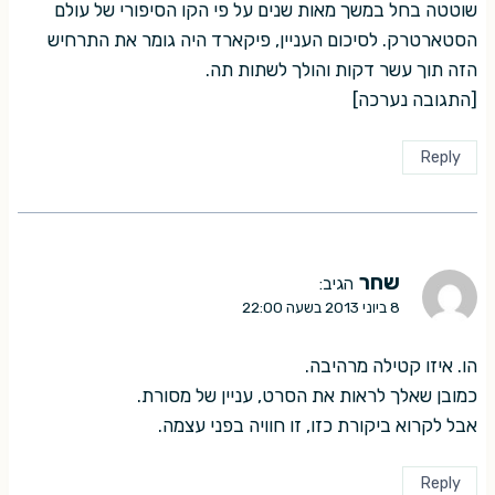
שוטטה בחל במשך מאות שנים על פי הקו הסיפורי של עולם
הסטארטרק. לסיכום העניין, פיקארד היה גומר את התרחיש
הזה תוך עשר דקות והולך לשתות תה.
[התגובה נערכה]
Reply
שחר
הגיב:
8 ביוני 2013 בשעה 22:00
הו. איזו קטילה מרהיבה.
כמובן שאלך לראות את הסרט, עניין של מסורת.
אבל לקרוא ביקורת כזו, זו חוויה בפני עצמה.
Reply