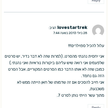
Reply
lovestartrek
הגיב:
28 ביולי 2013 בשעה 7:44
עלול להכיל ספוילרים!!!
אני יחסית נהנתי מהסרט, (למרות שזה לא דבר נדיר, יש סרטים
שלפעמים אני רואה שיש עליהם ביקורות נוראיות ואני נהנתי.)
כמובן שזה לא אותו הדבר כמו הסרטים המקוריים, אבל הסרט
הזה גם נחמד.
אני חייב להסכים אם זה שדמותו של חאן הייתה ממש לא
משכנעת,
מתוך עשר הייתי נותן לסרט 7.
Reply