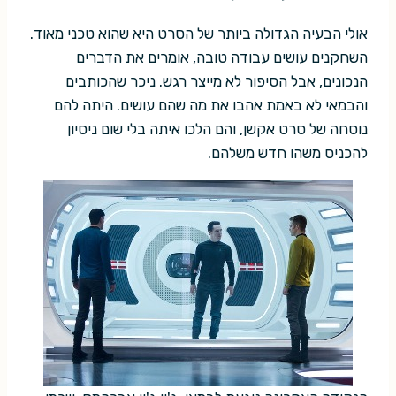
אולי הבעיה הגדולה ביותר של הסרט היא שהוא טכני מאוד.
השחקנים עושים עבודה טובה, אומרים את הדברים
הנכונים, אבל הסיפור לא מייצר רגש. ניכר שהכותבים
והבמאי לא באמת אהבו את מה שהם עושים. היתה להם
נוסחה של סרט אקשן, והם הלכו איתה בלי שום ניסיון
להכניס משהו חדש משלהם.