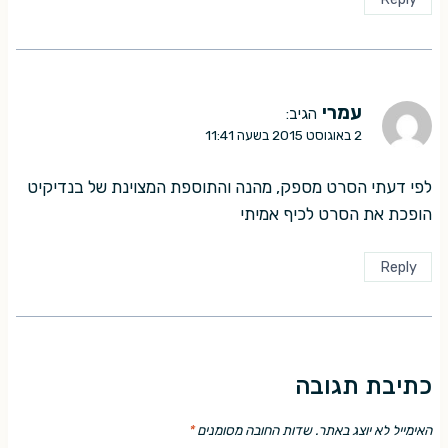
עמרי
הגיב:
2 באוגוסט 2015 בשעה 11:41
לפי דעתי הסרט מספק, מהנה והתוספת המצוינת של בנדיקיט
הופכת את הסרט לכיף אמיתי
Reply
כתיבת תגובה
האימייל לא יוצג באתר.
שדות החובה מסומנים
*