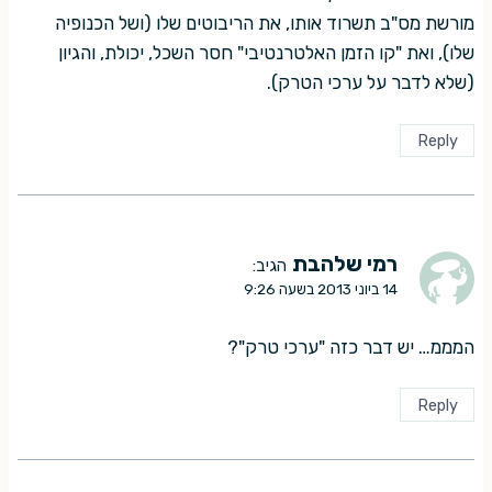
מורשת מס"ב תשרוד אותו, את הריבוטים שלו (ושל הכנופיה
שלו), ואת "קו הזמן האלטרנטיבי" חסר השכל, יכולת, והגיון
(שלא לדבר על ערכי הטרק).
Reply
רמי שלהבת
הגיב:
14 ביוני 2013 בשעה 9:26
המממ… יש דבר כזה "ערכי טרק"?
Reply