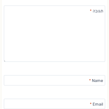
תגובה
*
*
Name
*
Email