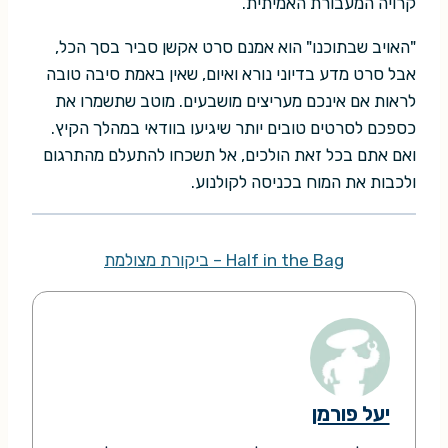
קרויה המעבורת האמיתית.
"האויב שבתוכנו" הוא אמנם סרט אקשן סביר בסך הכל,
אבל סרט מדע בדיוני נורא ואיום, שאין באמת סיבה טובה
לראות אם אינכם מעריצים מושבעים. מוטב שתשמרו את
כספכם לסרטים טובים יותר שיגיעו בוודאי במהלך הקיץ.
ואם אתם בכל זאת הולכים, אל תשכחו להתעלם מהתרגום
ולכבות את המוח בכניסה לקולנוע.
Half in the Bag – ביקורת מצולמת
יעל פורמן