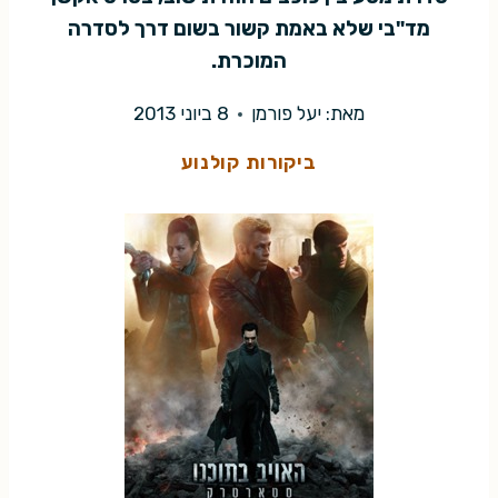
מד"בי שלא באמת קשור בשום דרך לסדרה
המוכרת.
מאת:
יעל פורמן
8 ביוני 2013
ביקורות קולנוע