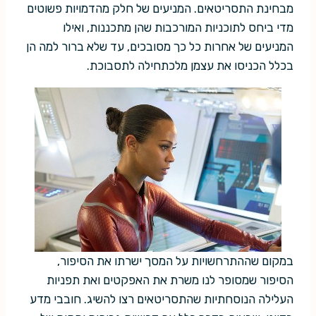
מבחינת התסריטאים. המניעים של חלק מהדמויות פשוטים
מדי ביחס לתוכניות המורכבות שהן מתכננות, ואילו
המניעים של אחרות כל כך מסובכים, עד שלא ברור למה הן
בכלל הכניסו את עצמן מלכתחילה לתסבוכת.
במקום שההתרחשויות על המסך ישרתו את הסיפור,
הסיפור שמסופר לנו משרת את האפקטים ואת תפניות
העלילה הנוסחתיות שהתסריטאים רצו להשיג. חובבי מדע