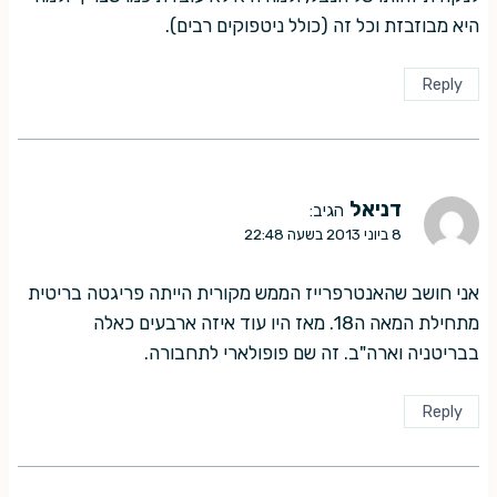
היא מבוזבזת וכל זה (כולל ניטפוקים רבים).
Reply
דניאל
הגיב:
8 ביוני 2013 בשעה 22:48
אני חושב שהאנטרפרייז הממש מקורית הייתה פריגטה בריטית
מתחילת המאה ה18. מאז היו עוד איזה ארבעים כאלה
בבריטניה וארה"ב. זה שם פופולארי לתחבורה.
Reply